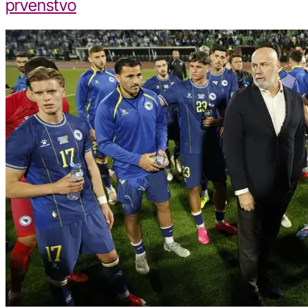
prvenstvo