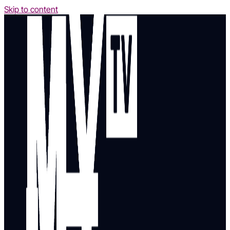
Skip to content