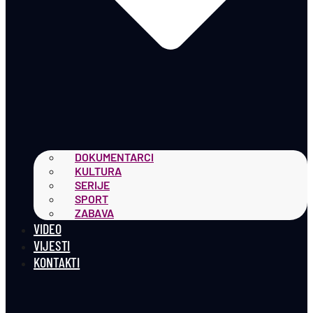
DOKUMENTARCI
KULTURA
SERIJE
SPORT
ZABAVA
VIDEO
VIJESTI
KONTAKTI