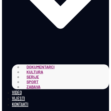
DOKUMENTARCI
KULTURA
SERIJE
SPORT
ZABAVA
VIDEO
VIJESTI
KONTAKTI