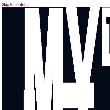
Skip to content