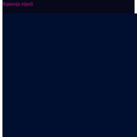
Najnovije vijesti