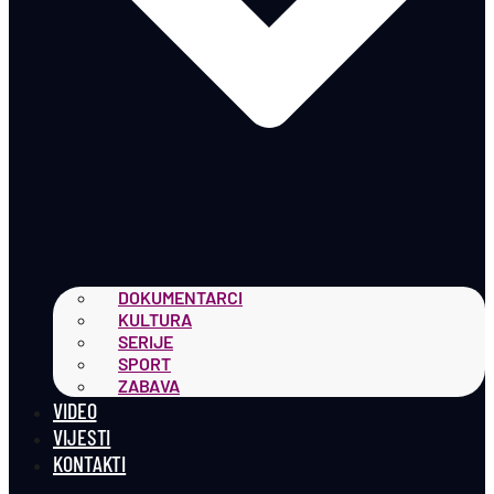
DOKUMENTARCI
KULTURA
SERIJE
SPORT
ZABAVA
VIDEO
VIJESTI
KONTAKTI