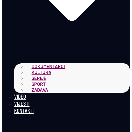
DOKUMENTARCI
KULTURA
SERIJE
SPORT
ZABAVA
VIDEO
VIJESTI
KONTAKTI