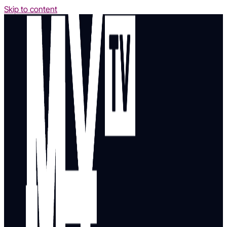
Skip to content