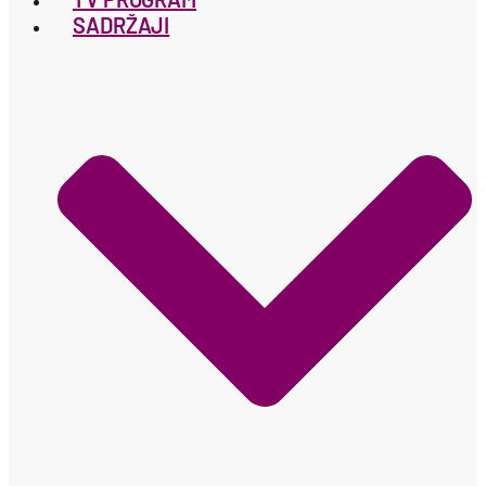
SADRŽAJI