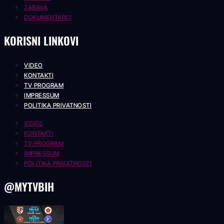
ZABAVA
DOKUMENTARCI
KORISNI LINKOVI
VIDEO
KONTAKTI
TV PROGRAM
IMPRESSUM
POLITIKA PRIVATNOSTI
VIDEO
KONTAKTI
TV PROGRAM
IMPRESSUM
POLITIKA PRIVATNOSTI
@MYTVBIH