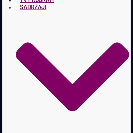
SADRŽAJI