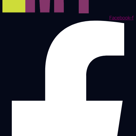
Facebook-f