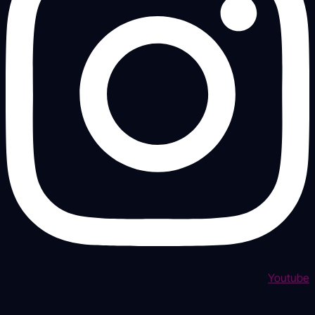
Youtube