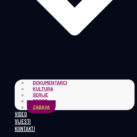
DOKUMENTARCI
KULTURA
SERIJE
SPORT
ZABAVA
VIDEO
VIJESTI
KONTAKTI