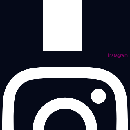
Instagram