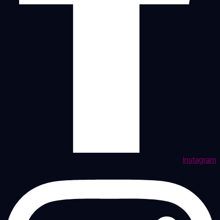
Instagram