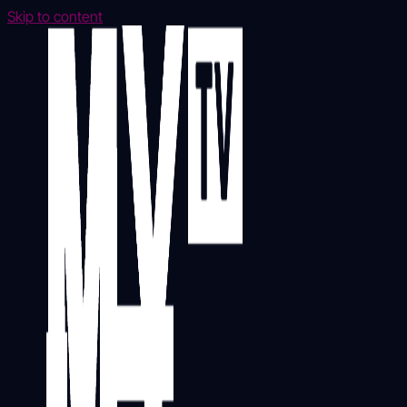
Skip to content