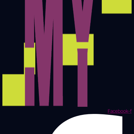
Facebook-f