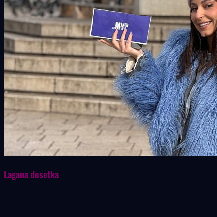
Lagana desetka