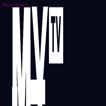
Skip to content