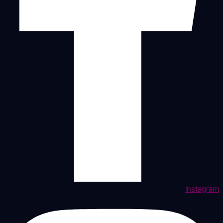
Instagram