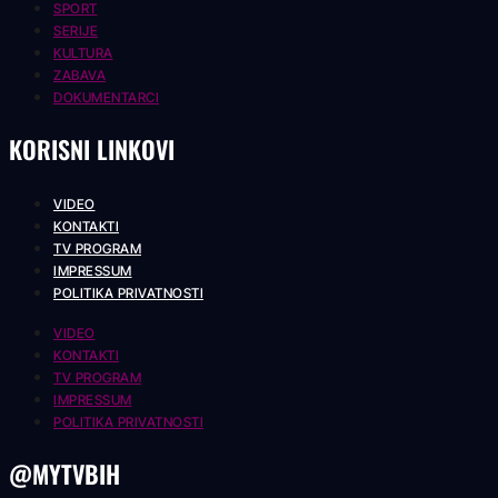
SPORT
SERIJE
KULTURA
ZABAVA
DOKUMENTARCI
KORISNI LINKOVI
VIDEO
KONTAKTI
TV PROGRAM
IMPRESSUM
POLITIKA PRIVATNOSTI
VIDEO
KONTAKTI
TV PROGRAM
IMPRESSUM
POLITIKA PRIVATNOSTI
@MYTVBIH