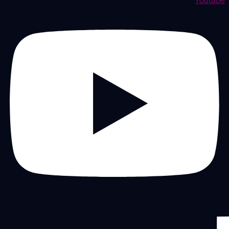
Youtube