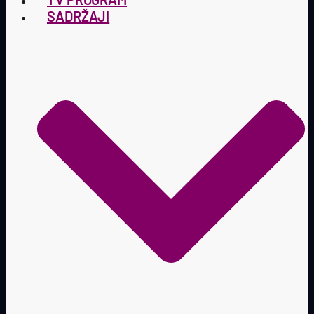
SADRŽAJI