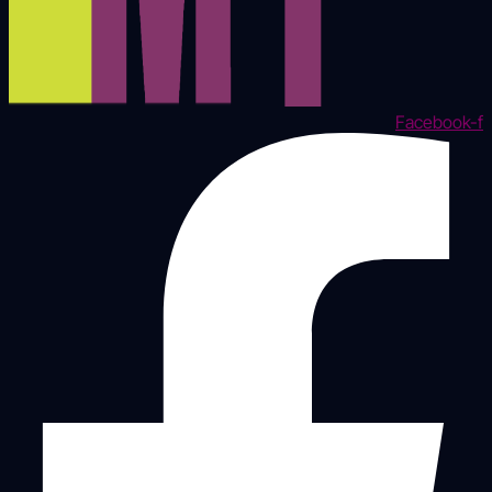
Facebook-f