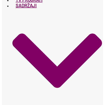
SADRŽAJI