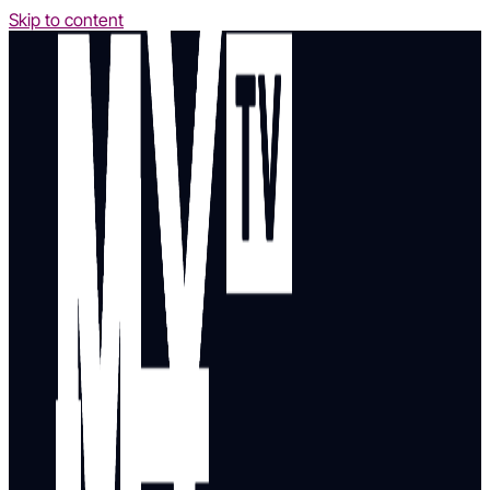
Skip to content