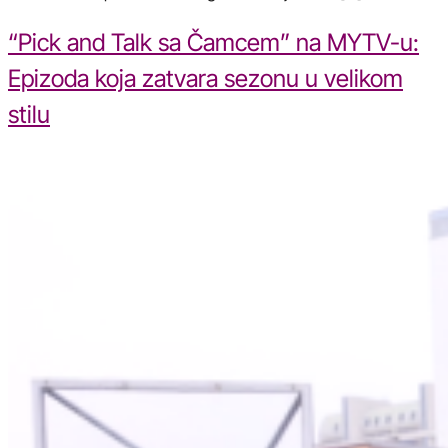
“Pick and Talk sa Čamcem” na MYTV-u:
Epizoda koja zatvara sezonu u velikom
stilu