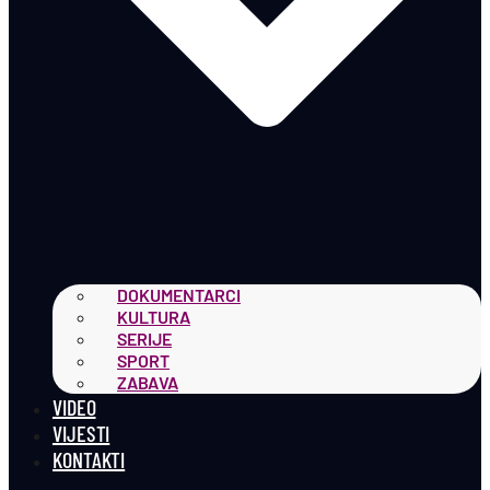
DOKUMENTARCI
KULTURA
SERIJE
SPORT
ZABAVA
VIDEO
VIJESTI
KONTAKTI