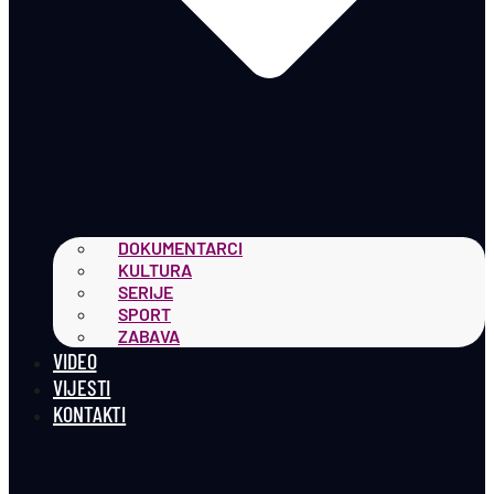
DOKUMENTARCI
KULTURA
SERIJE
SPORT
ZABAVA
VIDEO
VIJESTI
KONTAKTI