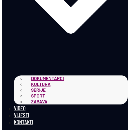
DOKUMENTARCI
KULTURA
SERIJE
SPORT
ZABAVA
VIDEO
VIJESTI
KONTAKTI