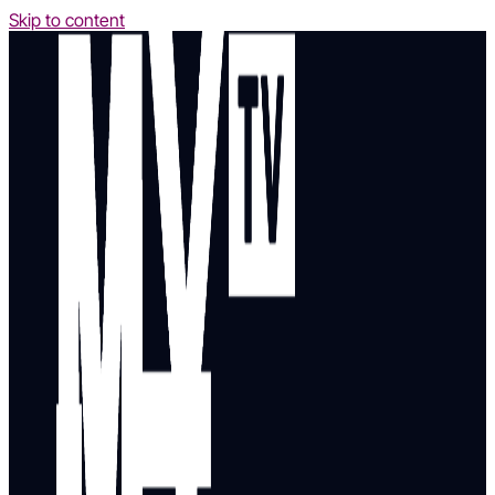
Skip to content