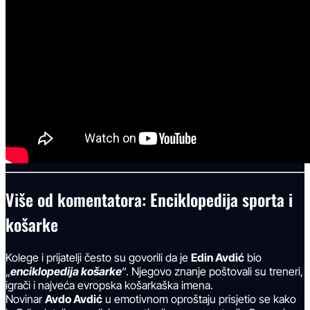
Više od komentatora: Enciklopedija sporta i
košarke
Kolege i prijatelji često su govorili da je
Edin Avdić
bio
„
enciklopedija košarke
“. Njegovo znanje poštovali su treneri,
igrači i najveća evropska košarkaška imena.
Novinar
Avdo Avdić
u emotivnom oproštaju prisjetio se kako