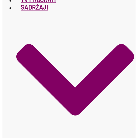
SADRŽAJI