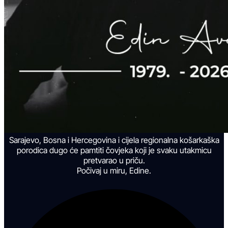
Sarajevo, Bosna i Hercegovina i cijela regionalna košarkaška
porodica dugo će pamtiti čovjeka koji je svaku utakmicu
pretvarao u priču.
Počivaj u miru, Edine.