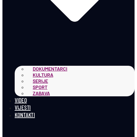
DOKUMENTARCI
KULTURA
SERIJE
SPORT
ZABAVA
VIDEO
VIJESTI
KONTAKTI