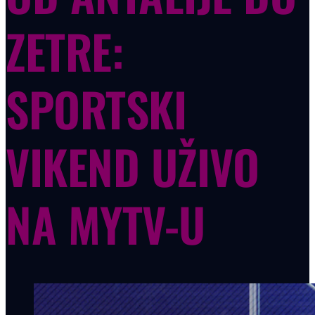
ZETRE:
SPORTSKI
VIKEND UŽIVO
NA MYTV-U