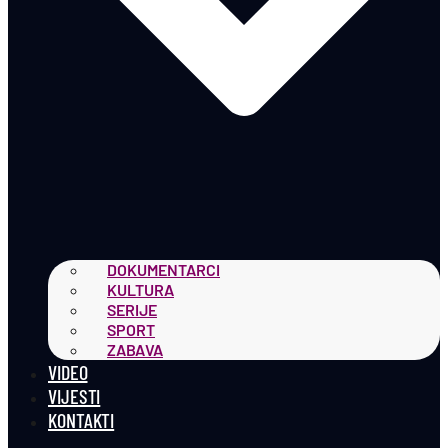
DOKUMENTARCI
KULTURA
SERIJE
SPORT
ZABAVA
VIDEO
VIJESTI
KONTAKTI