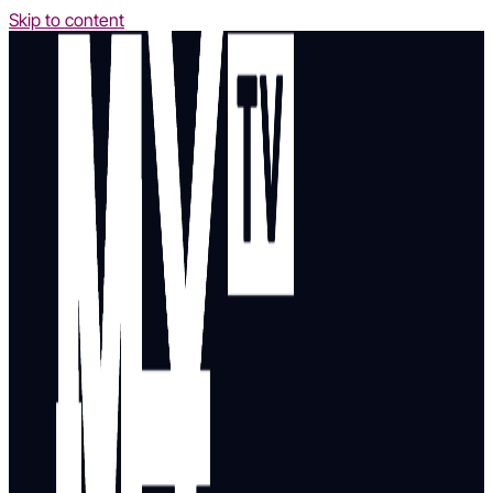
Skip to content