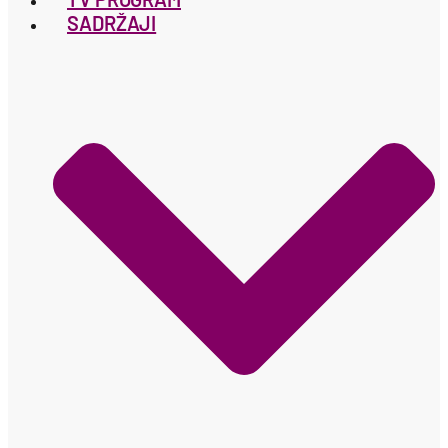
SADRŽAJI