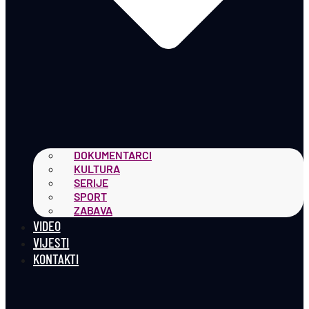
DOKUMENTARCI
KULTURA
SERIJE
SPORT
ZABAVA
VIDEO
VIJESTI
KONTAKTI