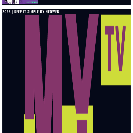
2026 | KEEP IT SIMPLE BY NEOWEB