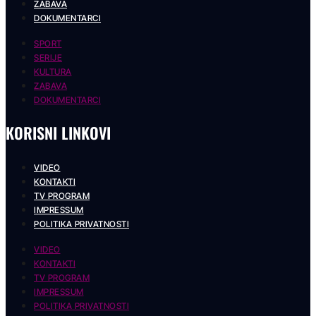
ZABAVA
DOKUMENTARCI
SPORT
SERIJE
KULTURA
ZABAVA
DOKUMENTARCI
KORISNI LINKOVI
VIDEO
KONTAKTI
TV PROGRAM
IMPRESSUM
POLITIKA PRIVATNOSTI
VIDEO
KONTAKTI
TV PROGRAM
IMPRESSUM
POLITIKA PRIVATNOSTI