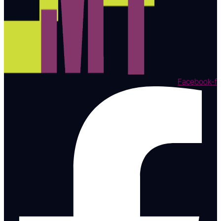
Facebook-f