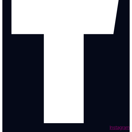
Instagram