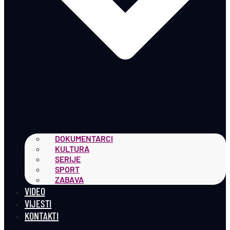
DOKUMENTARCI
KULTURA
SERIJE
SPORT
ZABAVA
VIDEO
VIJESTI
KONTAKTI