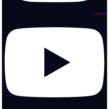
Youtube