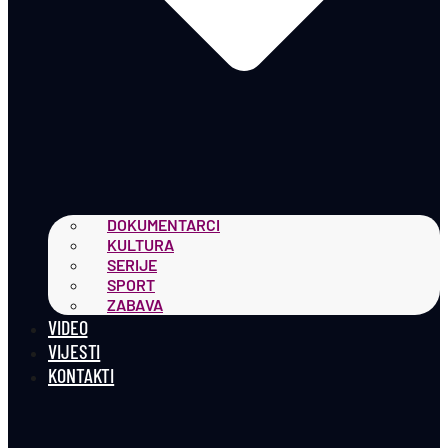
DOKUMENTARCI
KULTURA
SERIJE
SPORT
ZABAVA
VIDEO
VIJESTI
KONTAKTI