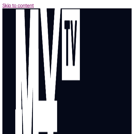
Skip to content