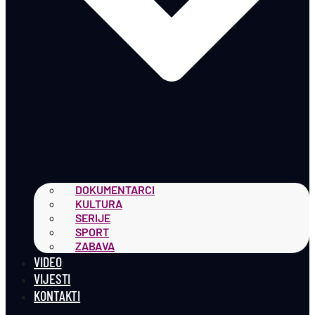
DOKUMENTARCI
KULTURA
SERIJE
SPORT
ZABAVA
VIDEO
VIJESTI
KONTAKTI