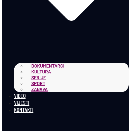
DOKUMENTARCI
KULTURA
SERIJE
SPORT
ZABAVA
VIDEO
VIJESTI
KONTAKTI