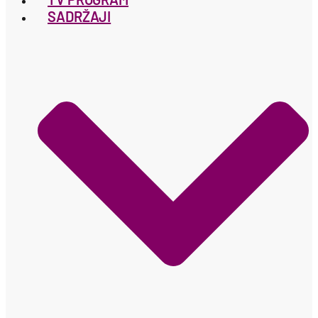
SADRŽAJI