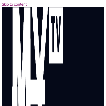
Skip to content