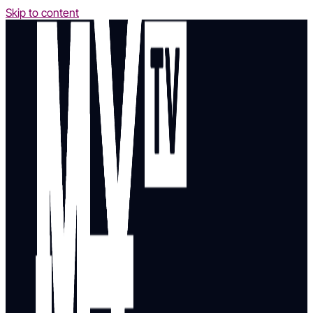
Skip to content