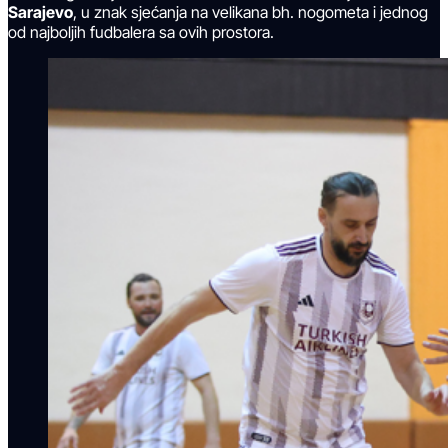
Sarajevo
, u znak sjećanja na velikana bh. nogometa i jednog
od najboljih fudbalera sa ovih prostora.