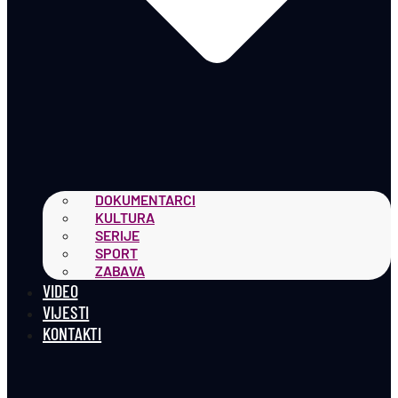
DOKUMENTARCI
KULTURA
SERIJE
SPORT
ZABAVA
VIDEO
VIJESTI
KONTAKTI