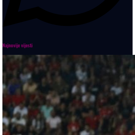
Najnovije vijesti