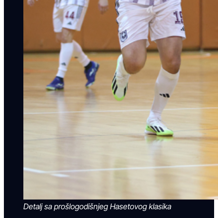
Detalj sa prošlogodišnjeg Hasetovog klasika