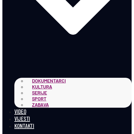
DOKUMENTARCI
KULTURA
SERIJE
SPORT
ZABAVA
VIDEO
VIJESTI
KONTAKTI