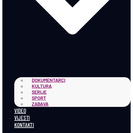
DOKUMENTARCI
KULTURA
SERIJE
SPORT
ZABAVA
VIDEO
VIJESTI
KONTAKTI