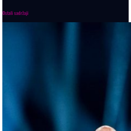
Ostali sadržaji