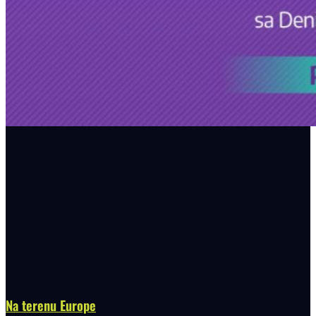
Na terenu Europe