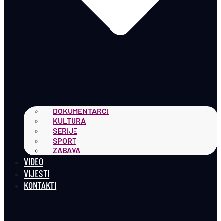
DOKUMENTARCI
KULTURA
SERIJE
SPORT
ZABAVA
VIDEO
VIJESTI
KONTAKTI