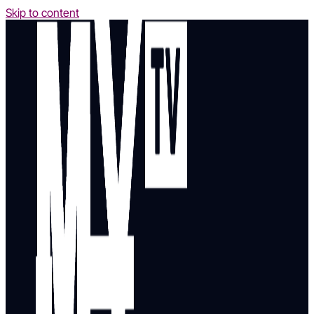
Skip to content