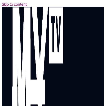
Skip to content