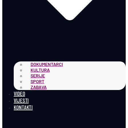
DOKUMENTARCI
KULTURA
SERIJE
SPORT
ZABAVA
VIDEO
VIJESTI
KONTAKTI