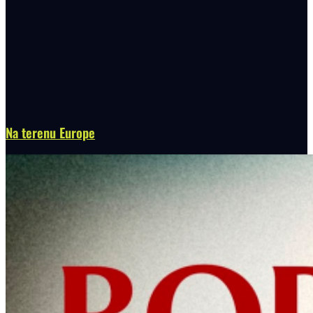
Na terenu Europe