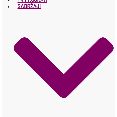
SADRŽAJI