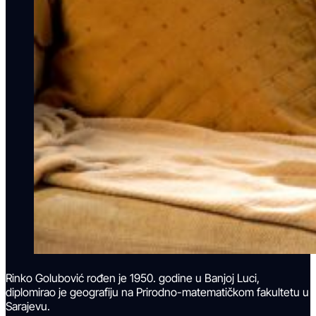
Rinko Golubović rođen je 1950. godine u Banjoj Luci,
diplomirao je geografiju na Prirodno-matematičkom fakultetu u
Sarajevu.