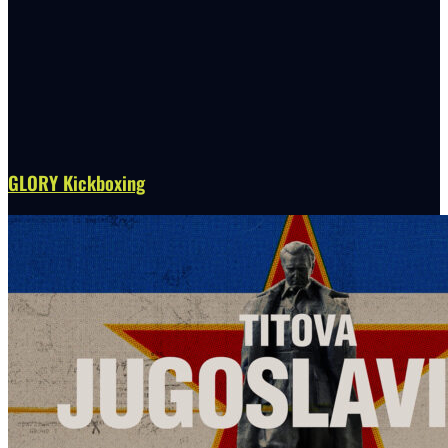
GLORY Kickboxing