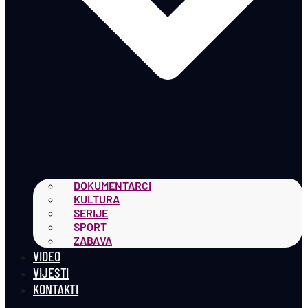
DOKUMENTARCI
KULTURA
SERIJE
SPORT
ZABAVA
VIDEO
VIJESTI
KONTAKTI