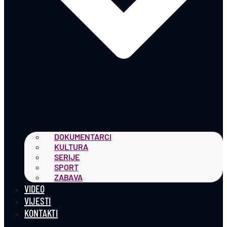
DOKUMENTARCI
KULTURA
SERIJE
SPORT
ZABAVA
VIDEO
VIJESTI
KONTAKTI