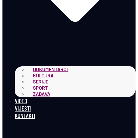
DOKUMENTARCI
KULTURA
SERIJE
SPORT
ZABAVA
VIDEO
VIJESTI
KONTAKTI