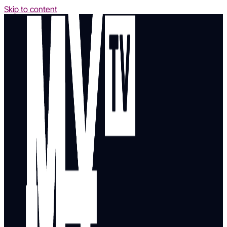
Skip to content