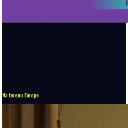
Na terenu Europe