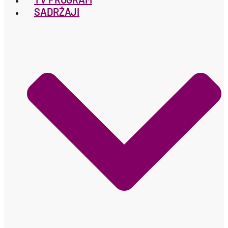
SADRŽAJI