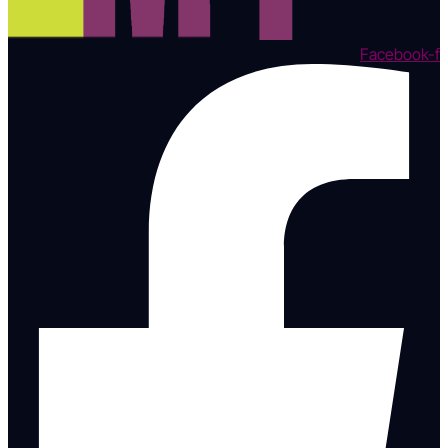
Facebook-f