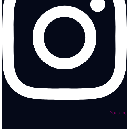
Youtube