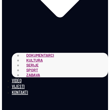
DOKUMENTARCI
KULTURA
SERIJE
SPORT
ZABAVA
VIDEO
VIJESTI
KONTAKTI