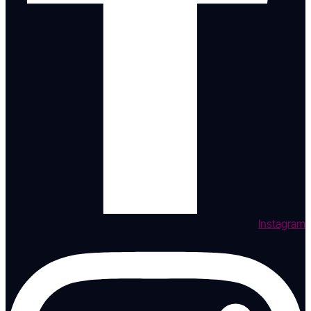
Instagram