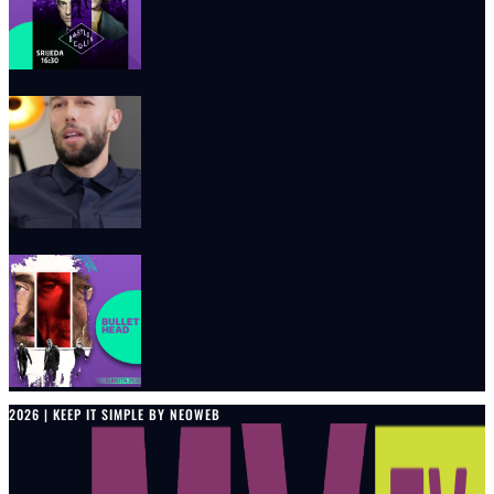
2026 | KEEP IT SIMPLE BY NEOWEB