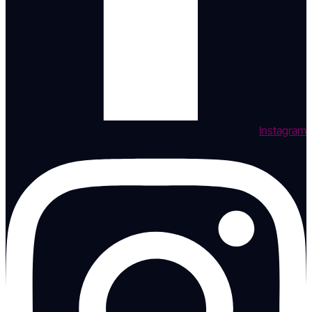
Instagram