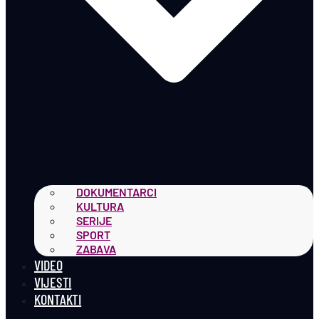
DOKUMENTARCI
KULTURA
SERIJE
SPORT
ZABAVA
VIDEO
VIJESTI
KONTAKTI