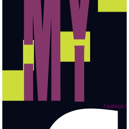
Facebook-f