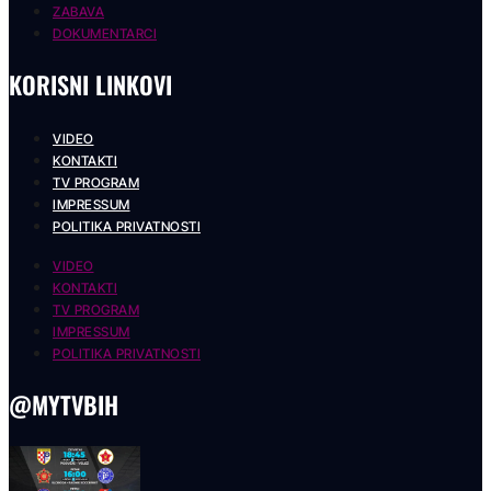
ZABAVA
DOKUMENTARCI
KORISNI LINKOVI
VIDEO
KONTAKTI
TV PROGRAM
IMPRESSUM
POLITIKA PRIVATNOSTI
VIDEO
KONTAKTI
TV PROGRAM
IMPRESSUM
POLITIKA PRIVATNOSTI
@MYTVBIH