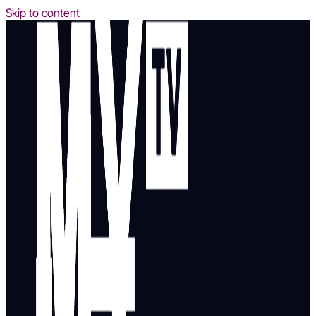
Skip to content