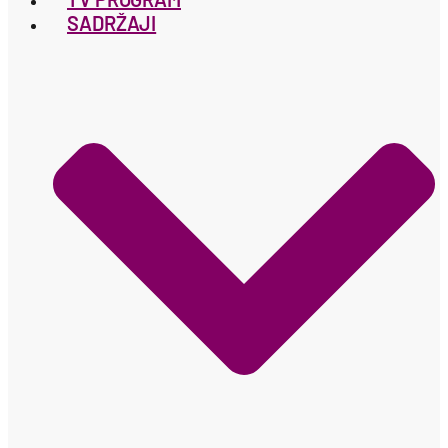
SADRŽAJI