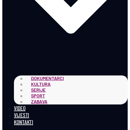
DOKUMENTARCI
KULTURA
SERIJE
SPORT
ZABAVA
VIDEO
VIJESTI
KONTAKTI