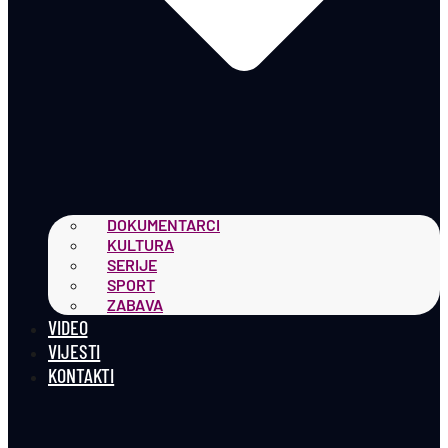
DOKUMENTARCI
KULTURA
SERIJE
SPORT
ZABAVA
VIDEO
VIJESTI
KONTAKTI