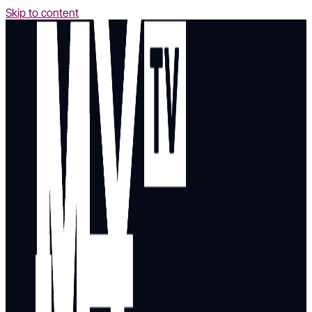
Skip to content