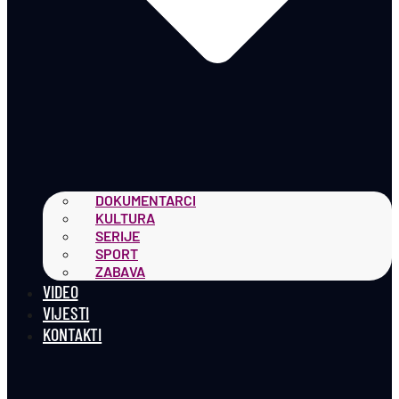
DOKUMENTARCI
KULTURA
SERIJE
SPORT
ZABAVA
VIDEO
VIJESTI
KONTAKTI