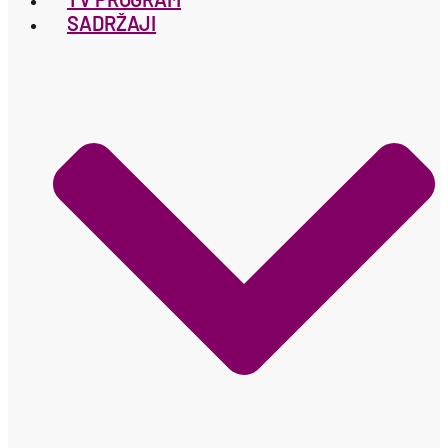
SADRŽAJI