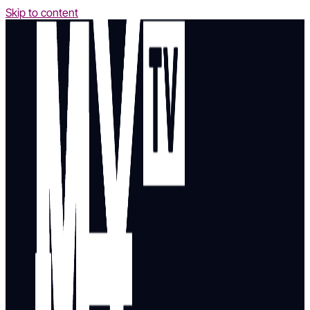
Skip to content