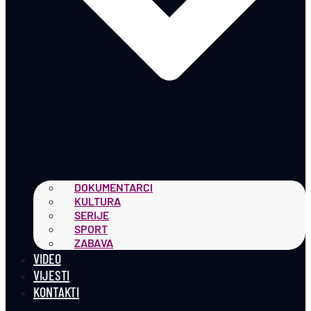
DOKUMENTARCI
KULTURA
SERIJE
SPORT
ZABAVA
VIDEO
VIJESTI
KONTAKTI