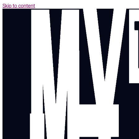
Skip to content