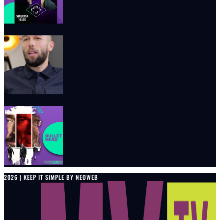
2026 | KEEP IT SIMPLE BY NEOWEB