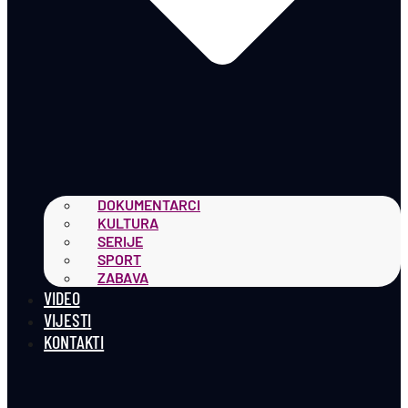
DOKUMENTARCI
KULTURA
SERIJE
SPORT
ZABAVA
VIDEO
VIJESTI
KONTAKTI