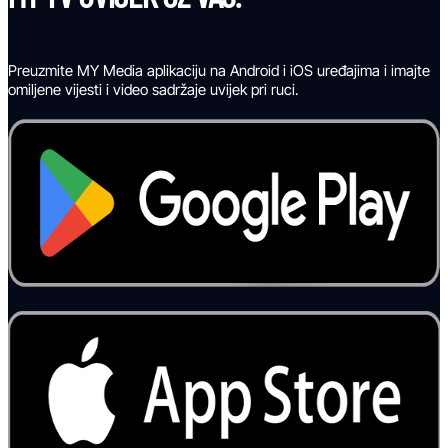
Preuzmite MY Media aplikaciju na Android i iOS uređajima i imajte
omiljene vijesti i video sadržaje uvijek pri ruci.