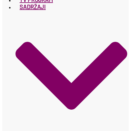
SADRŽAJI