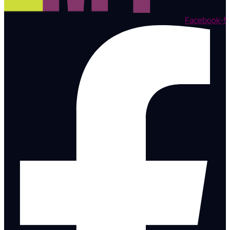
Facebook-f