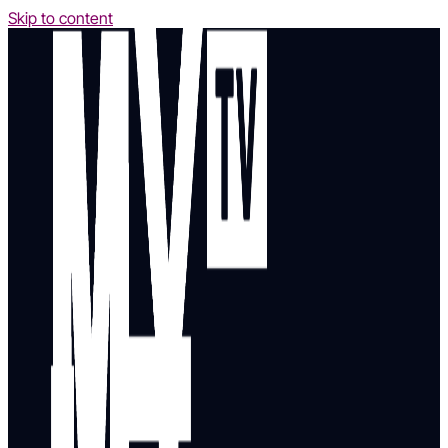
Skip to content