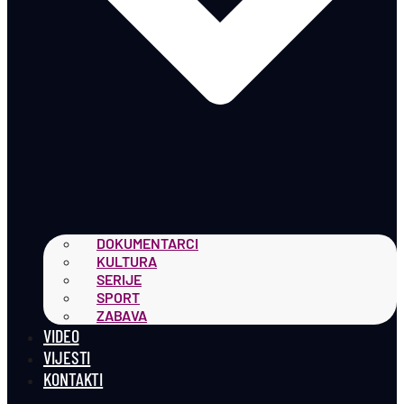
DOKUMENTARCI
KULTURA
SERIJE
SPORT
ZABAVA
VIDEO
VIJESTI
KONTAKTI