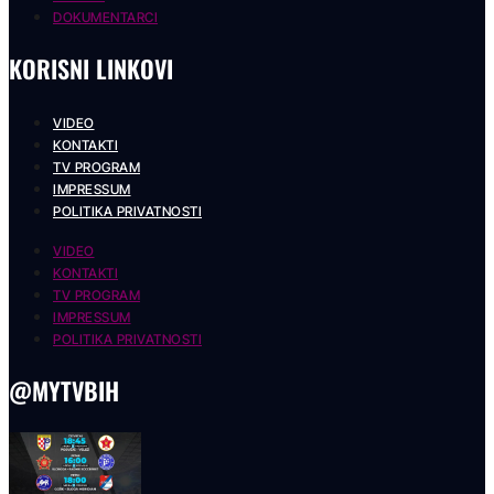
DOKUMENTARCI
KORISNI LINKOVI
VIDEO
KONTAKTI
TV PROGRAM
IMPRESSUM
POLITIKA PRIVATNOSTI
VIDEO
KONTAKTI
TV PROGRAM
IMPRESSUM
POLITIKA PRIVATNOSTI
@MYTVBIH