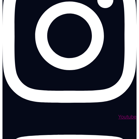
Youtube