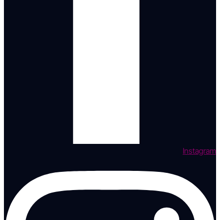
Instagram