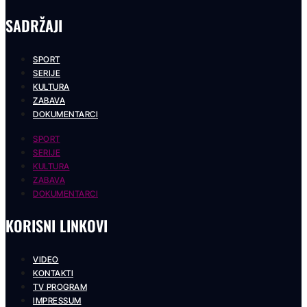
SADRŽAJI
SPORT
SERIJE
KULTURA
ZABAVA
DOKUMENTARCI
SPORT
SERIJE
KULTURA
ZABAVA
DOKUMENTARCI
KORISNI LINKOVI
VIDEO
KONTAKTI
TV PROGRAM
IMPRESSUM