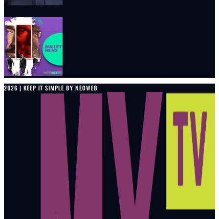
2026 | KEEP IT SIMPLE BY NEOWEB