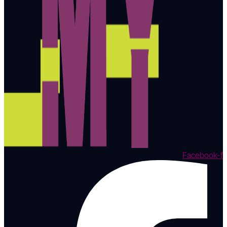
Facebook-f