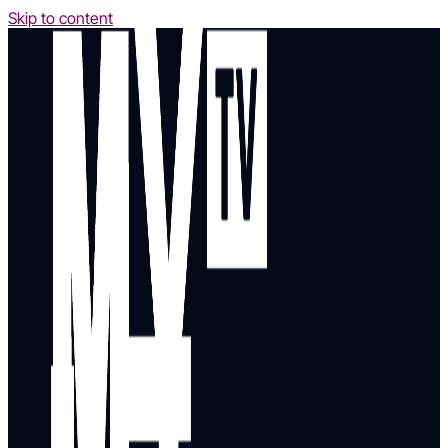
Skip to content