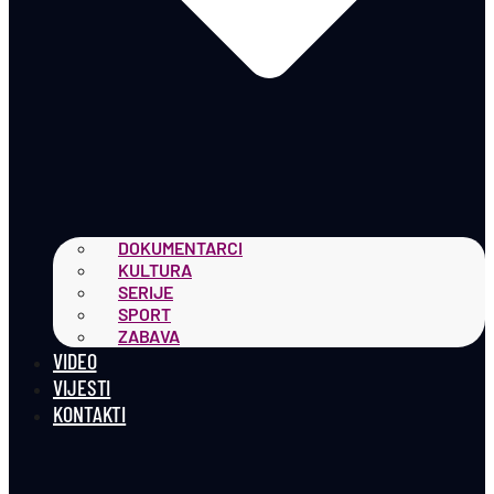
DOKUMENTARCI
KULTURA
SERIJE
SPORT
ZABAVA
VIDEO
VIJESTI
KONTAKTI