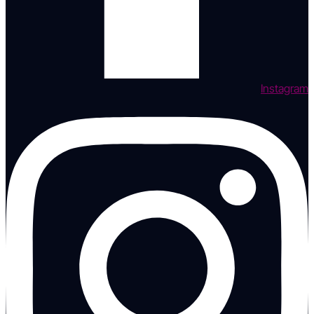
Instagram