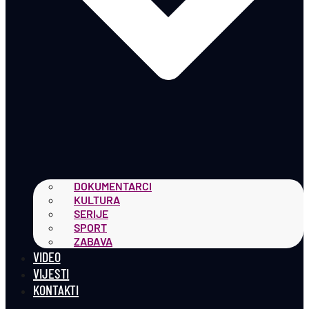
DOKUMENTARCI
KULTURA
SERIJE
SPORT
ZABAVA
VIDEO
VIJESTI
KONTAKTI