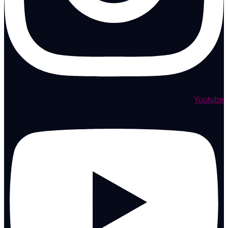
Youtube