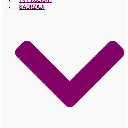
SADRŽAJI