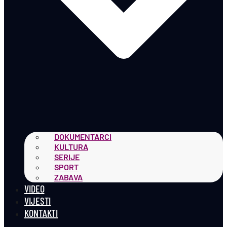
DOKUMENTARCI
KULTURA
SERIJE
SPORT
ZABAVA
VIDEO
VIJESTI
KONTAKTI