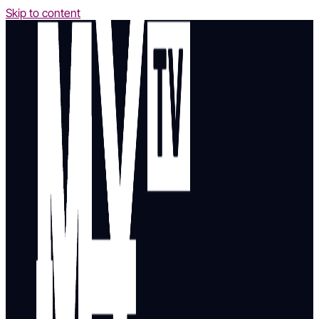
Skip to content