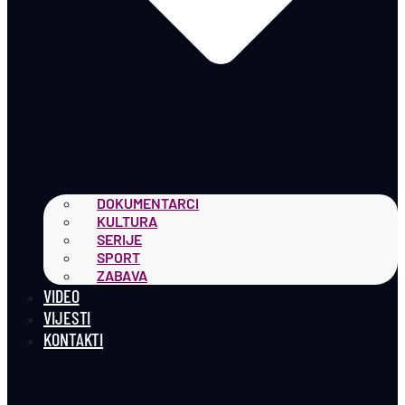
DOKUMENTARCI
KULTURA
SERIJE
SPORT
ZABAVA
VIDEO
VIJESTI
KONTAKTI