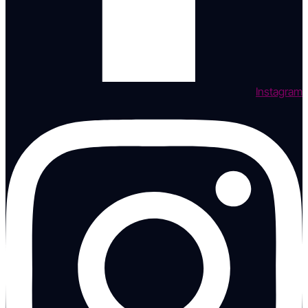
Instagram