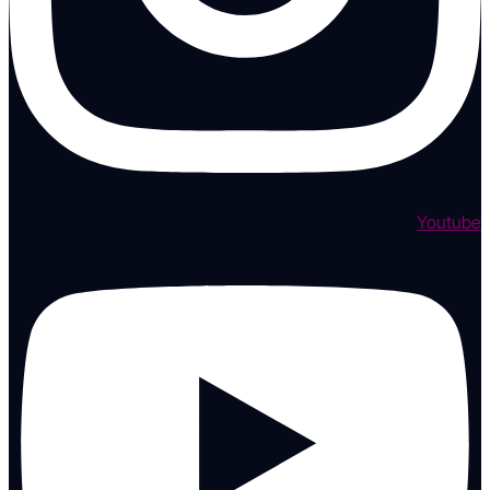
Youtube