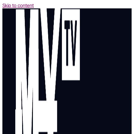
Skip to content