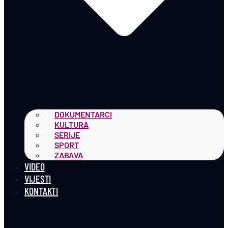
DOKUMENTARCI
KULTURA
SERIJE
SPORT
ZABAVA
VIDEO
VIJESTI
KONTAKTI