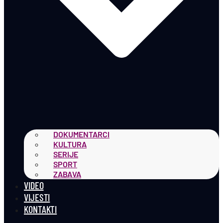
DOKUMENTARCI
KULTURA
SERIJE
SPORT
ZABAVA
VIDEO
VIJESTI
KONTAKTI