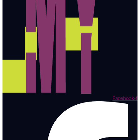
Facebook-f