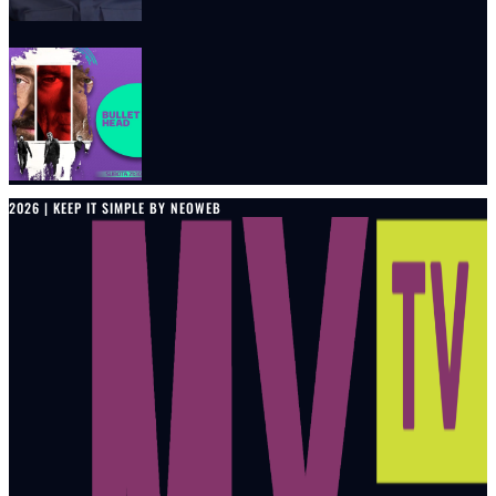
2026 | KEEP IT SIMPLE BY NEOWEB