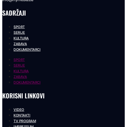
SADRŽAJI
SPORT
SERIJE
KULTURA
ZABAVA
DOKUMENTARCI
SPORT
SERIJE
KULTURA
ZABAVA
DOKUMENTARCI
KORISNI LINKOVI
VIDEO
KONTAKTI
TV PROGRAM
IMPRESSUM