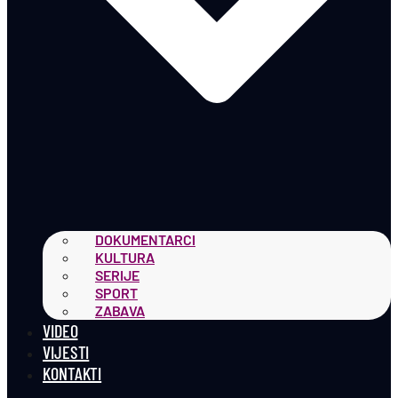
DOKUMENTARCI
KULTURA
SERIJE
SPORT
ZABAVA
VIDEO
VIJESTI
KONTAKTI