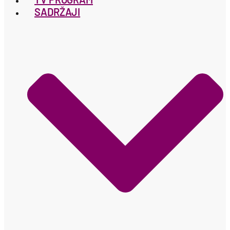
SADRŽAJI