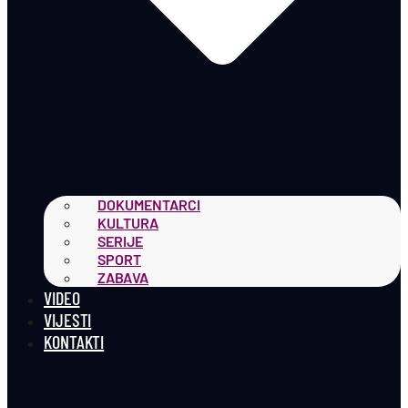
DOKUMENTARCI
KULTURA
SERIJE
SPORT
ZABAVA
VIDEO
VIJESTI
KONTAKTI