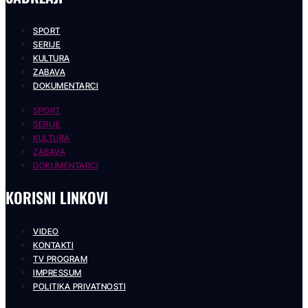
SPORT
SERIJE
KULTURA
ZABAVA
DOKUMENTARCI
SPORT
SERIJE
KULTURA
ZABAVA
DOKUMENTARCI
KORISNI LINKOVI
VIDEO
KONTAKTI
TV PROGRAM
IMPRESSUM
POLITIKA PRIVATNOSTI