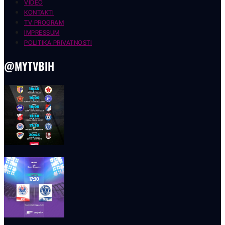
VIDEO
KONTAKTI
TV PROGRAM
IMPRESSUM
POLITIKA PRIVATNOSTI
@MYTVBIH