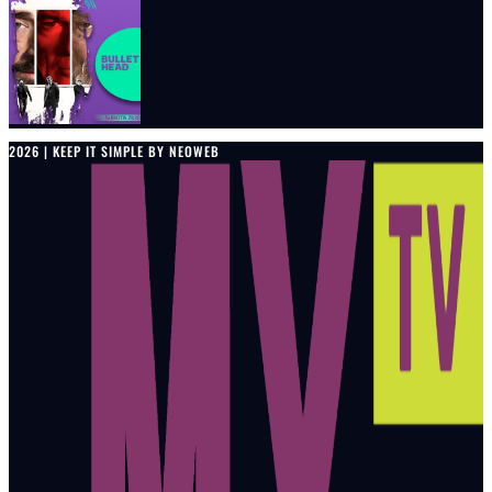
2026 | KEEP IT SIMPLE BY NEOWEB