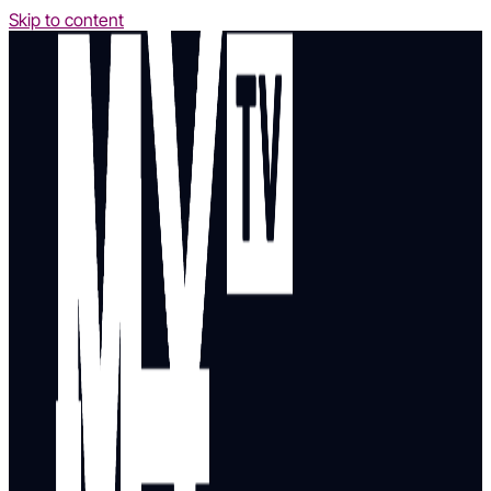
Skip to content