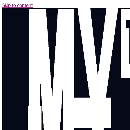
Skip to content