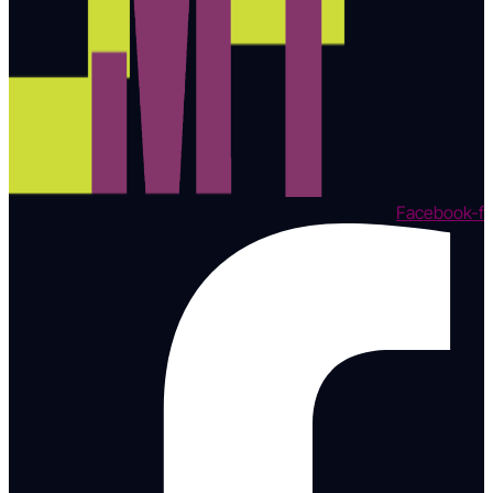
Facebook-f