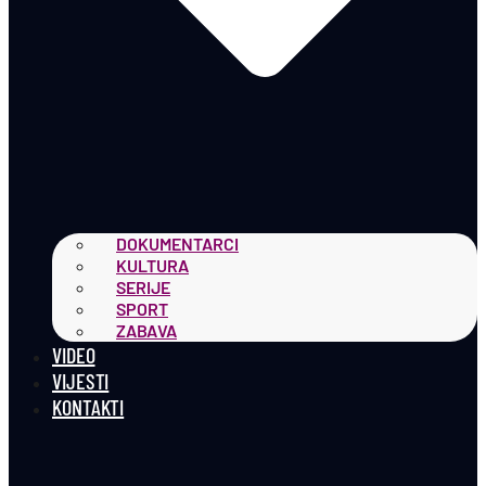
DOKUMENTARCI
KULTURA
SERIJE
SPORT
ZABAVA
VIDEO
VIJESTI
KONTAKTI