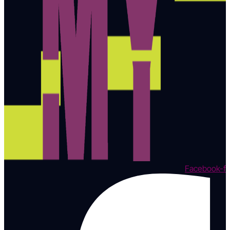
Facebook-f