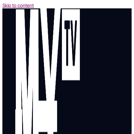
Skip to content