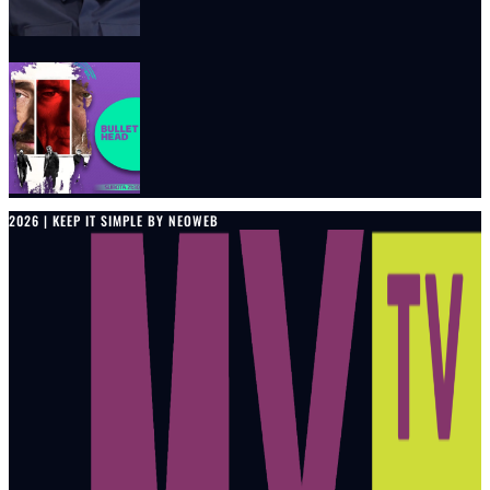
2026 | KEEP IT SIMPLE BY NEOWEB