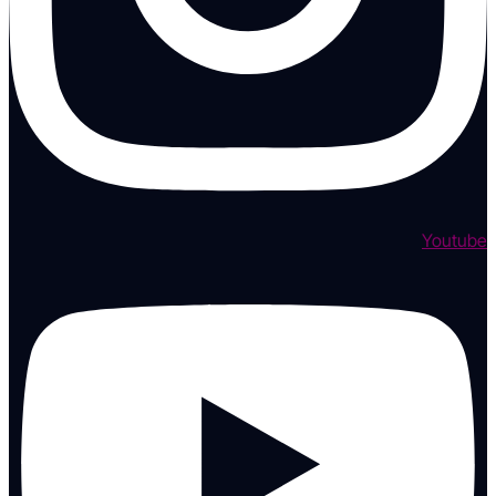
Youtube