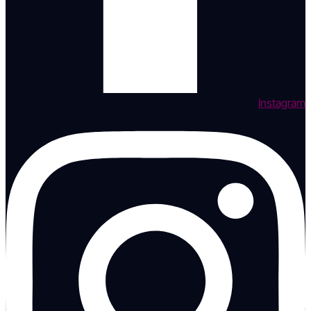
Instagram