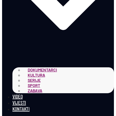
DOKUMENTARCI
KULTURA
SERIJE
SPORT
ZABAVA
VIDEO
VIJESTI
KONTAKTI