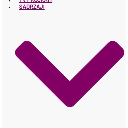
SADRŽAJI