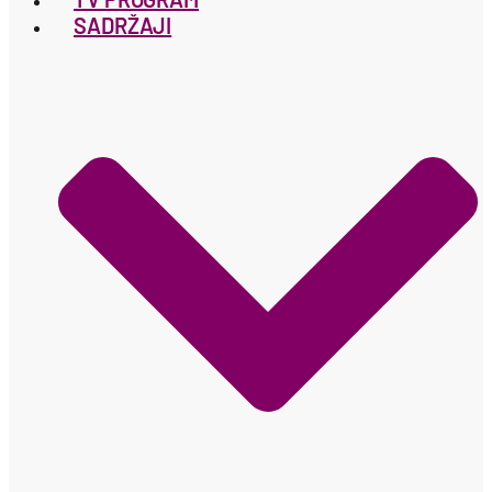
SADRŽAJI