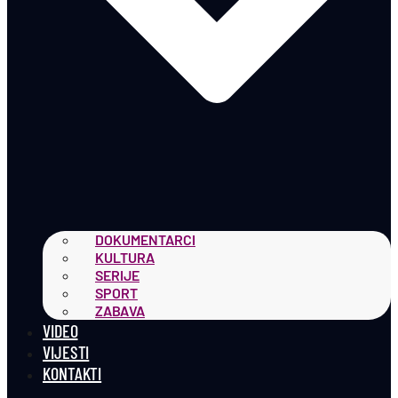
DOKUMENTARCI
KULTURA
SERIJE
SPORT
ZABAVA
VIDEO
VIJESTI
KONTAKTI