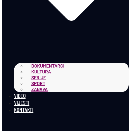
DOKUMENTARCI
KULTURA
SERIJE
SPORT
ZABAVA
VIDEO
VIJESTI
KONTAKTI