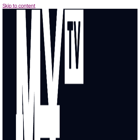
Skip to content