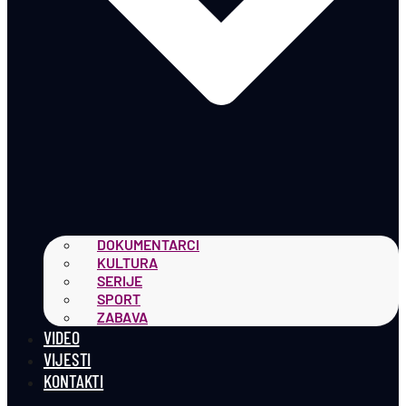
DOKUMENTARCI
KULTURA
SERIJE
SPORT
ZABAVA
VIDEO
VIJESTI
KONTAKTI