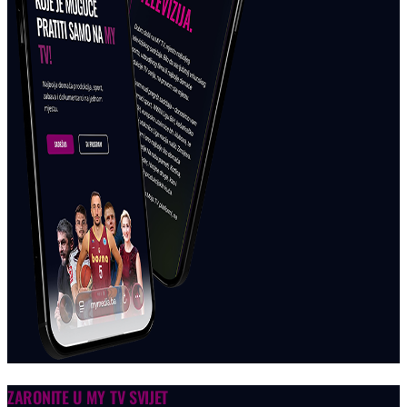
ZARONITE U
MY TV SVIJET