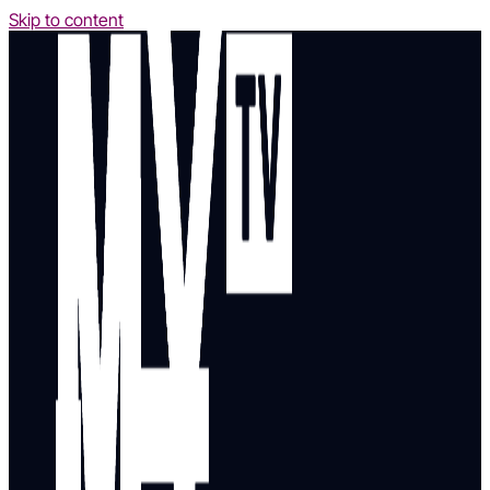
Skip to content