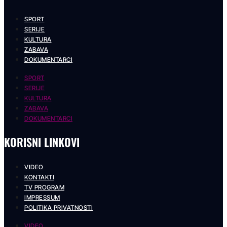
SPORT
SERIJE
KULTURA
ZABAVA
DOKUMENTARCI
SPORT
SERIJE
KULTURA
ZABAVA
DOKUMENTARCI
KORISNI LINKOVI
VIDEO
KONTAKTI
TV PROGRAM
IMPRESSUM
POLITIKA PRIVATNOSTI
VIDEO