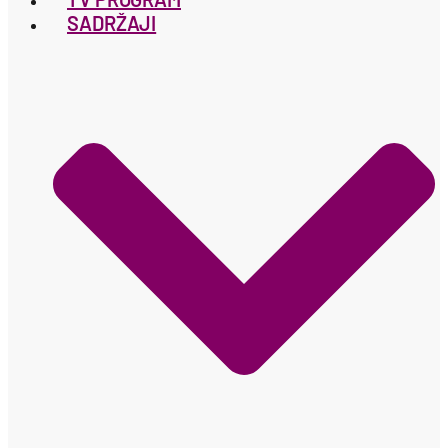
SADRŽAJI