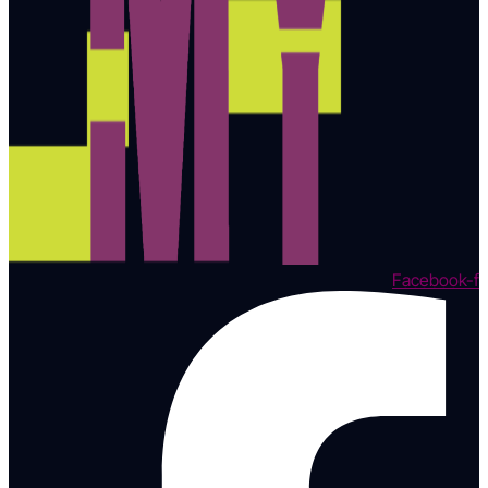
Facebook-f