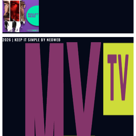
2026 | KEEP IT SIMPLE BY NEOWEB