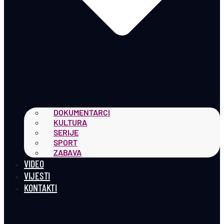
DOKUMENTARCI
KULTURA
SERIJE
SPORT
ZABAVA
VIDEO
VIJESTI
KONTAKTI