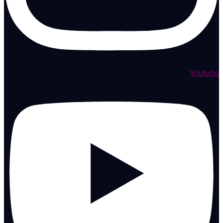
Youtube