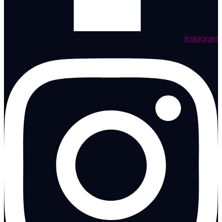
Instagram