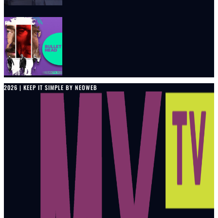
2026 | KEEP IT SIMPLE BY NEOWEB