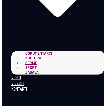
DOKUMENTARCI
KULTURA
SERIJE
SPORT
ZABAVA
VIDEO
VIJESTI
KONTAKTI