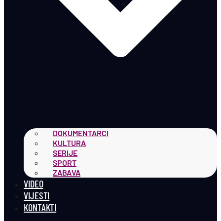
DOKUMENTARCI
KULTURA
SERIJE
SPORT
ZABAVA
VIDEO
VIJESTI
KONTAKTI