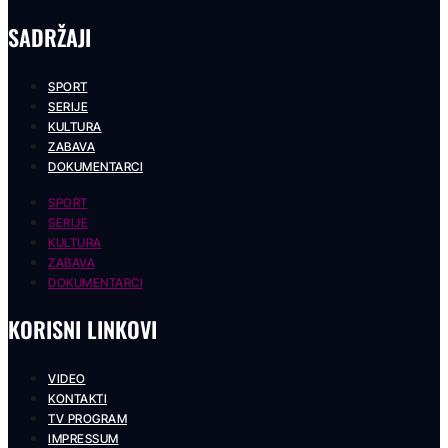
SADRŽAJI
SPORT
SERIJE
KULTURA
ZABAVA
DOKUMENTARCI
SPORT
SERIJE
KULTURA
ZABAVA
DOKUMENTARCI
KORISNI LINKOVI
VIDEO
KONTAKTI
TV PROGRAM
IMPRESSUM