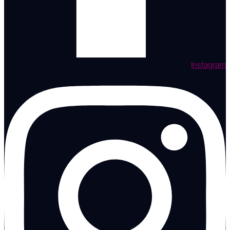
Instagram