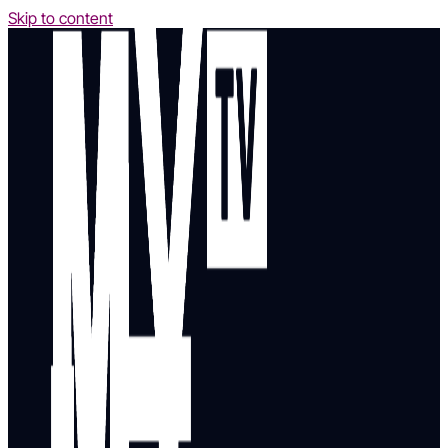
Skip to content