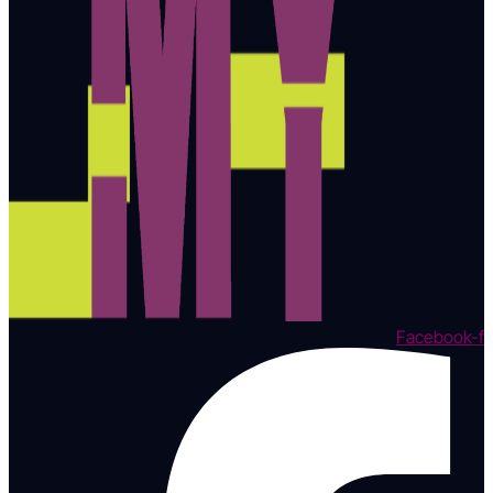
Facebook-f