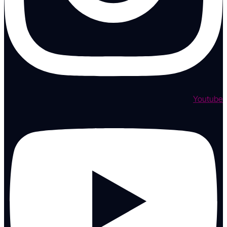
Youtube