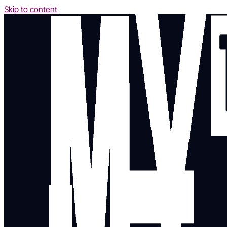
Skip to content