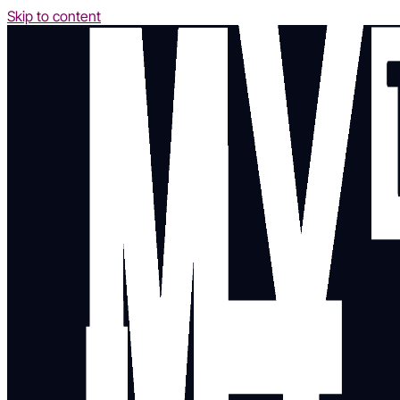
Skip to content