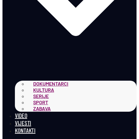
DOKUMENTARCI
KULTURA
SERIJE
SPORT
ZABAVA
VIDEO
VIJESTI
KONTAKTI