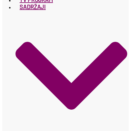
SADRŽAJI