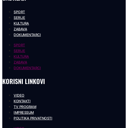
SPORT
SERIJE
KULTURA
ZABAVA
DOKUMENTARCI
SPORT
SERIJE
KULTURA
ZABAVA
DOKUMENTARCI
KORISNI LINKOVI
VIDEO
KONTAKTI
TV PROGRAM
IMPRESSUM
POLITIKA PRIVATNOSTI