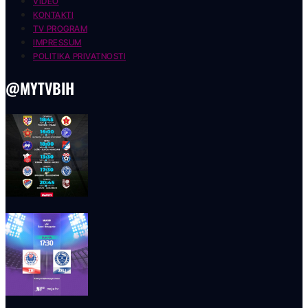
VIDEO
KONTAKTI
TV PROGRAM
IMPRESSUM
POLITIKA PRIVATNOSTI
@MYTVBIH