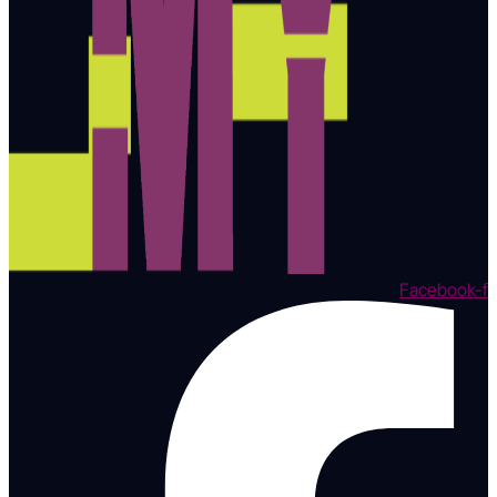
Facebook-f