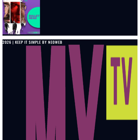
2026 | KEEP IT SIMPLE BY NEOWEB