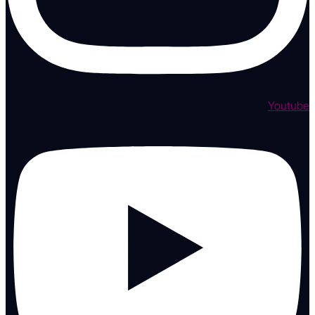
Youtube