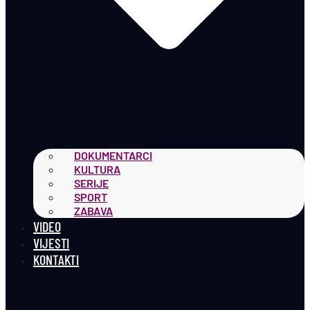
DOKUMENTARCI
KULTURA
SERIJE
SPORT
ZABAVA
VIDEO
VIJESTI
KONTAKTI