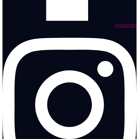
Instagram