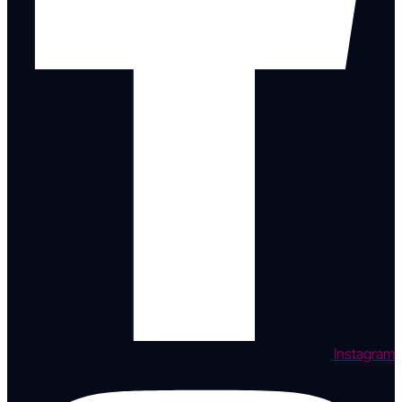
Instagram