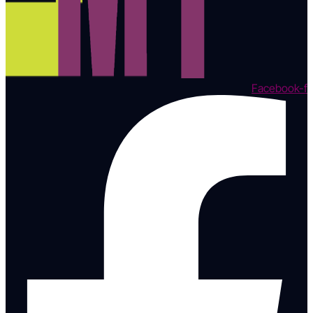
Facebook-f