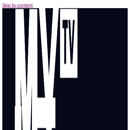
Skip to content