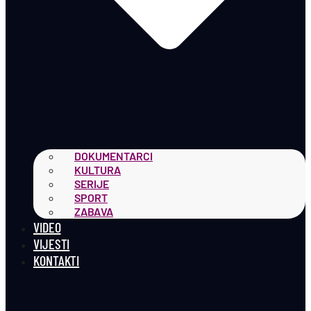
DOKUMENTARCI
KULTURA
SERIJE
SPORT
ZABAVA
VIDEO
VIJESTI
KONTAKTI