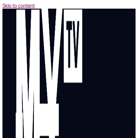
Skip to content