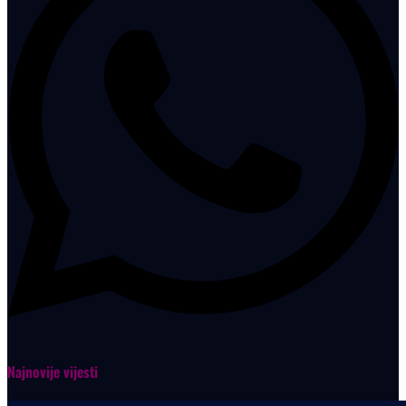
Najnovije vijesti