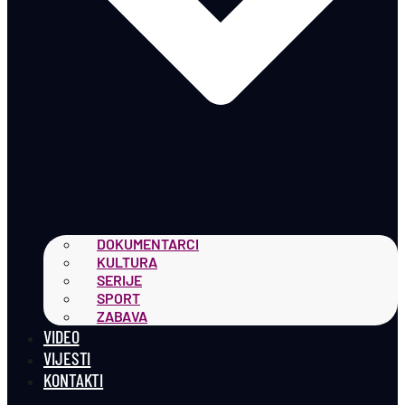
DOKUMENTARCI
KULTURA
SERIJE
SPORT
ZABAVA
VIDEO
VIJESTI
KONTAKTI