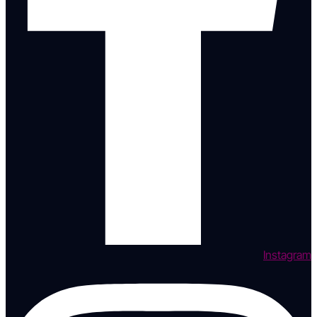
Instagram