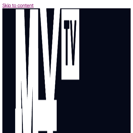
Skip to content