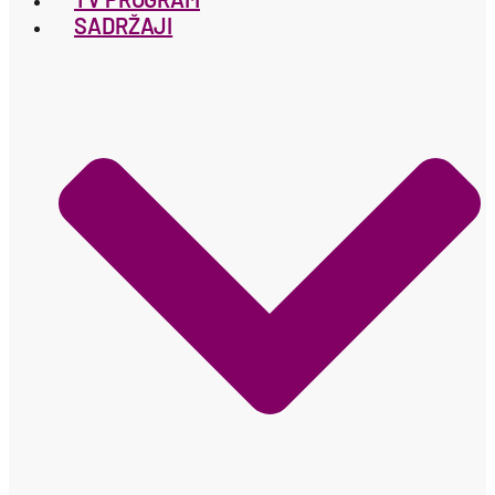
SADRŽAJI