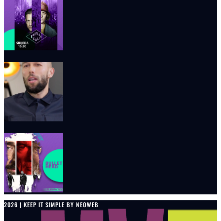
2026 | KEEP IT SIMPLE BY NEOWEB