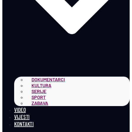
DOKUMENTARCI
KULTURA
SERIJE
SPORT
ZABAVA
VIDEO
VIJESTI
KONTAKTI