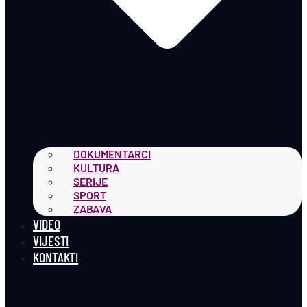
DOKUMENTARCI
KULTURA
SERIJE
SPORT
ZABAVA
VIDEO
VIJESTI
KONTAKTI