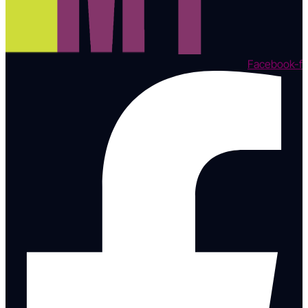
Facebook-f