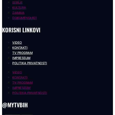
SERIJE
KULTURA
ZABAVA
DOKUMENTARCI
KORISNI LINKOVI
VIDEO
KONTAKTI
TV PROGRAM
IMPRESSUM
POLITIKA PRIVATNOSTI
VIDEO
KONTAKTI
TV PROGRAM
IMPRESSUM
POLITIKA PRIVATNOSTI
@MYTVBIH