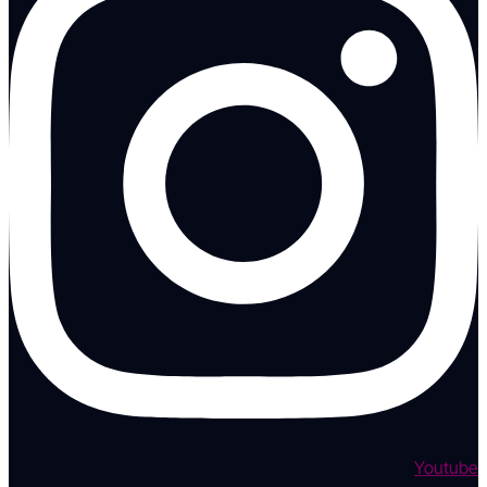
Youtube