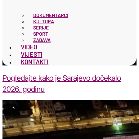
DOKUMENTARCI
KULTURA
SERIJE
SPORT
ZABAVA
VIDEO
VIJESTI
KONTAKTI
Pogledajte kako je Sarajevo dočekalo
2026. godinu