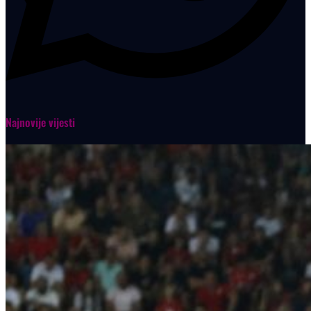
Najnovije vijesti