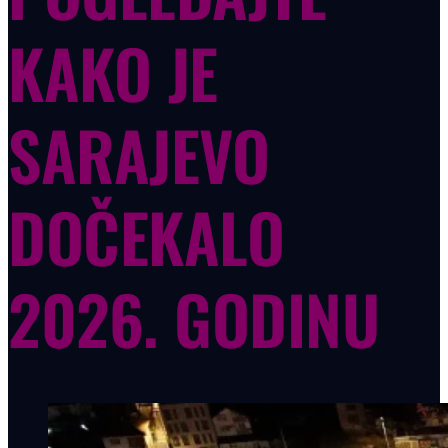
KAKO JE
SARAJEVO
DOČEKALO
2026. GODINU