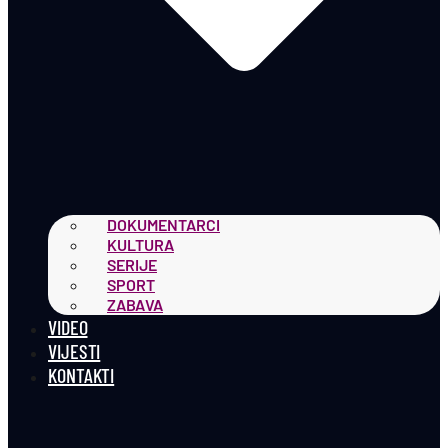
DOKUMENTARCI
KULTURA
SERIJE
SPORT
ZABAVA
VIDEO
VIJESTI
KONTAKTI