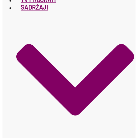
SADRŽAJI