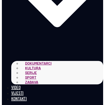
DOKUMENTARCI
KULTURA
SERIJE
SPORT
ZABAVA
VIDEO
VIJESTI
KONTAKTI