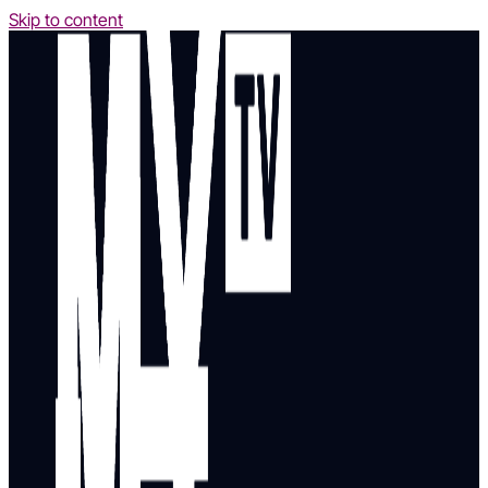
Skip to content