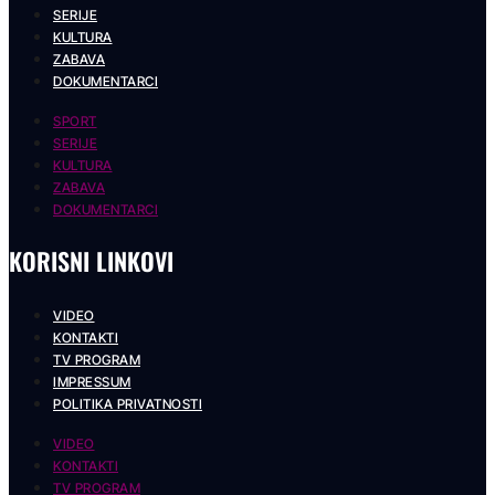
SERIJE
KULTURA
ZABAVA
DOKUMENTARCI
SPORT
SERIJE
KULTURA
ZABAVA
DOKUMENTARCI
KORISNI LINKOVI
VIDEO
KONTAKTI
TV PROGRAM
IMPRESSUM
POLITIKA PRIVATNOSTI
VIDEO
KONTAKTI
TV PROGRAM