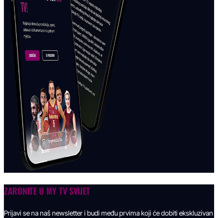
ZARONITE U
MY TV SVIJET
Prijavi se na naš newsletter i budi među prvima koji će dobiti ekskluzivan