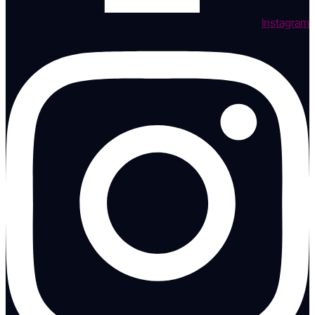
Instagram