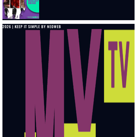
2026 | KEEP IT SIMPLE BY NEOWEB