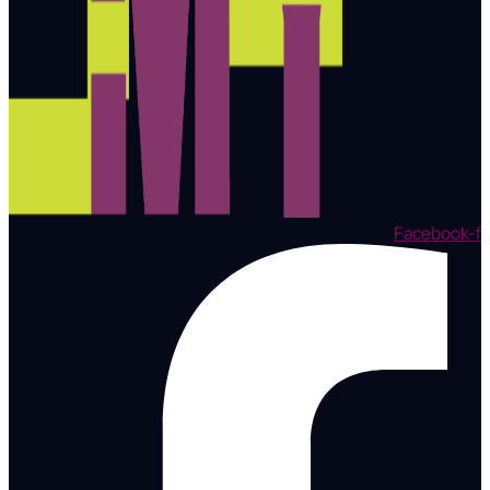
Facebook-f