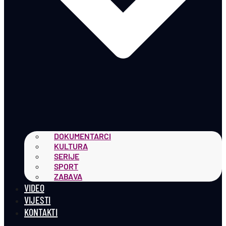
DOKUMENTARCI
KULTURA
SERIJE
SPORT
ZABAVA
VIDEO
VIJESTI
KONTAKTI