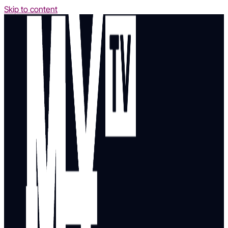
Skip to content