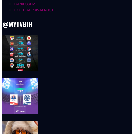
IMPRESSUM
POLITIKA PRIVATNOSTI
@MYTVBIH