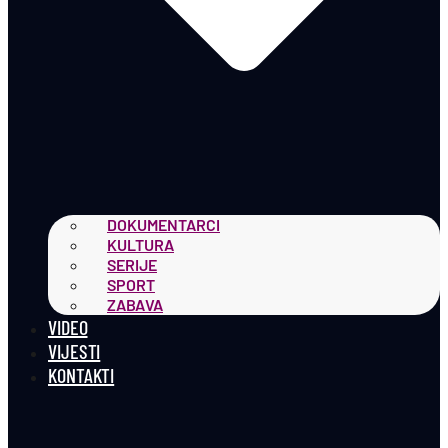
DOKUMENTARCI
KULTURA
SERIJE
SPORT
ZABAVA
VIDEO
VIJESTI
KONTAKTI