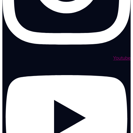
Youtube