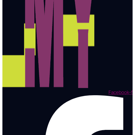
Facebook-f