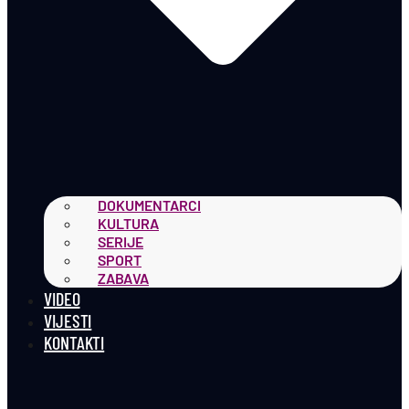
DOKUMENTARCI
KULTURA
SERIJE
SPORT
ZABAVA
VIDEO
VIJESTI
KONTAKTI