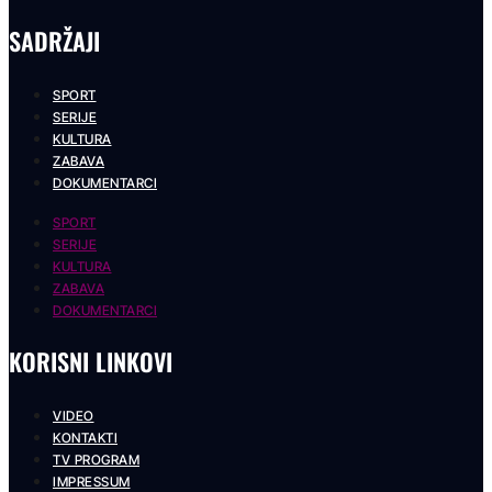
SADRŽAJI
SPORT
SERIJE
KULTURA
ZABAVA
DOKUMENTARCI
SPORT
SERIJE
KULTURA
ZABAVA
DOKUMENTARCI
KORISNI LINKOVI
VIDEO
KONTAKTI
TV PROGRAM
IMPRESSUM