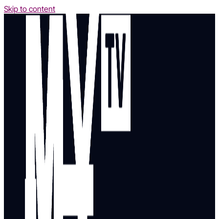
Skip to content