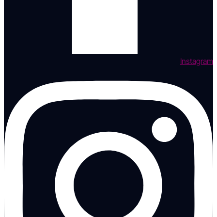
Instagram