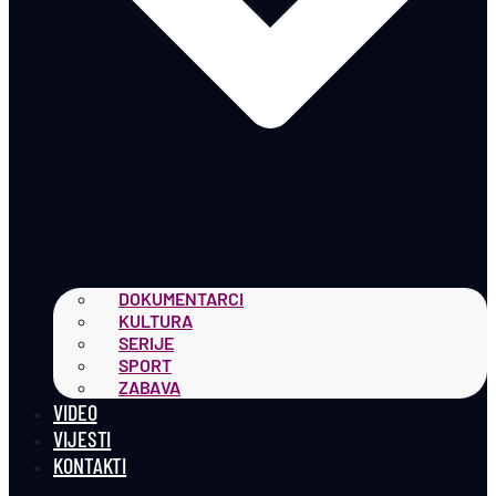
DOKUMENTARCI
KULTURA
SERIJE
SPORT
ZABAVA
VIDEO
VIJESTI
KONTAKTI