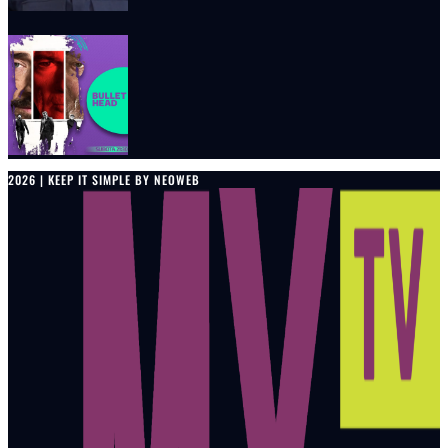
2026 | KEEP IT SIMPLE BY NEOWEB