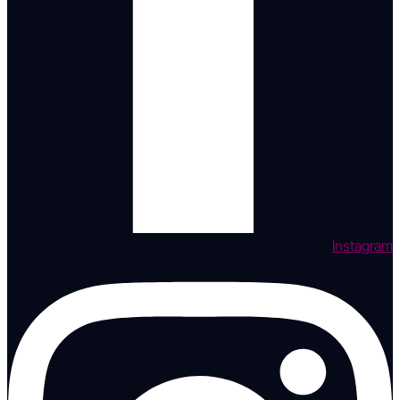
Instagram