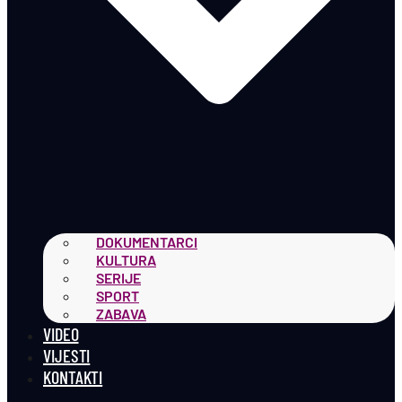
DOKUMENTARCI
KULTURA
SERIJE
SPORT
ZABAVA
VIDEO
VIJESTI
KONTAKTI