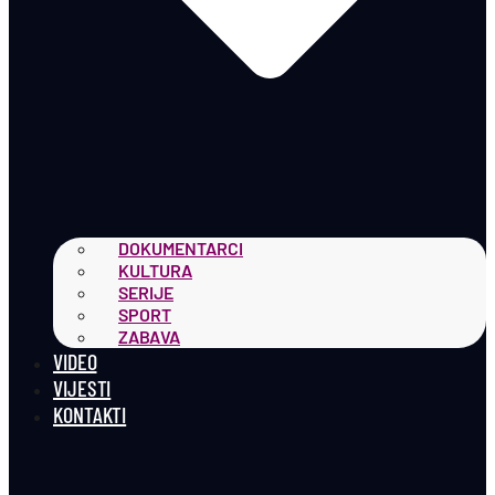
DOKUMENTARCI
KULTURA
SERIJE
SPORT
ZABAVA
VIDEO
VIJESTI
KONTAKTI