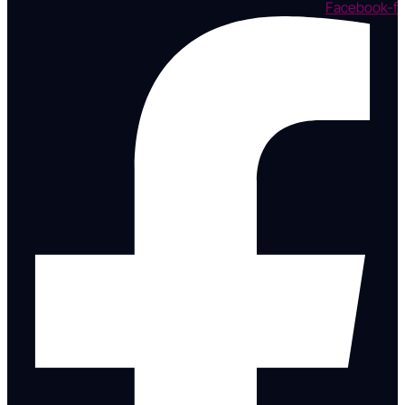
Facebook-f