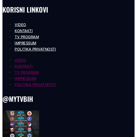
KORISNI LINKOVI
VIDEO
KONTAKTI
TV PROGRAM
IMPRESSUM
POLITIKA PRIVATNOSTI
VIDEO
KONTAKTI
TV PROGRAM
IMPRESSUM
POLITIKA PRIVATNOSTI
@MYTVBIH