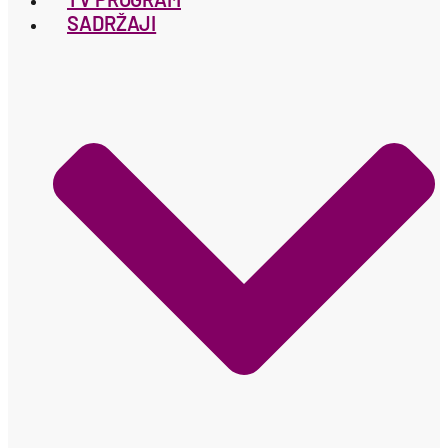
SADRŽAJI