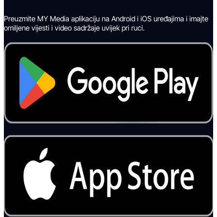
Preuzmite MY Media aplikaciju na Android i iOS uređajima i imajte
omiljene vijesti i video sadržaje uvijek pri ruci.