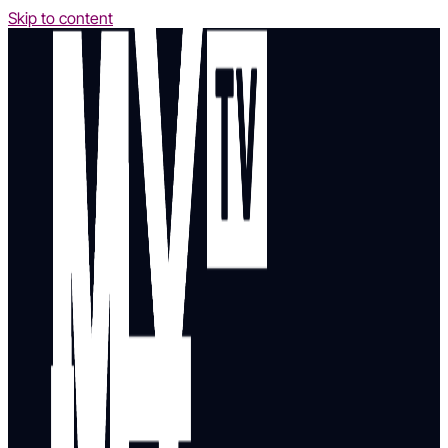
Skip to content