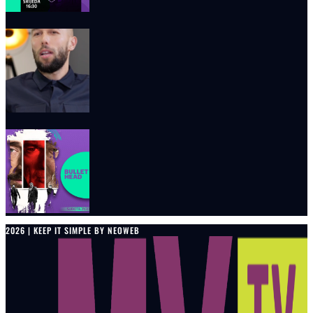
2026 | KEEP IT SIMPLE BY NEOWEB