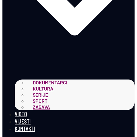
DOKUMENTARCI
KULTURA
SERIJE
SPORT
ZABAVA
VIDEO
VIJESTI
KONTAKTI