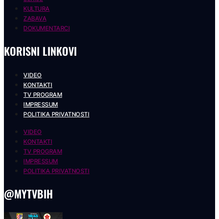
KULTURA
ZABAVA
DOKUMENTARCI
KORISNI LINKOVI
VIDEO
KONTAKTI
TV PROGRAM
IMPRESSUM
POLITIKA PRIVATNOSTI
VIDEO
KONTAKTI
TV PROGRAM
IMPRESSUM
POLITIKA PRIVATNOSTI
@MYTVBIH