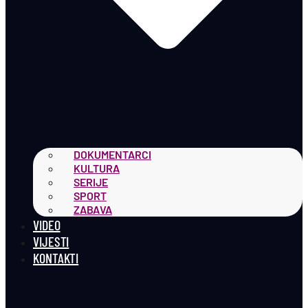
DOKUMENTARCI
KULTURA
SERIJE
SPORT
ZABAVA
VIDEO
VIJESTI
KONTAKTI