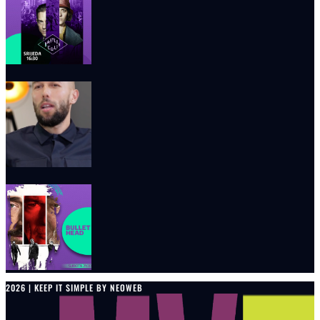
2026 | KEEP IT SIMPLE BY NEOWEB