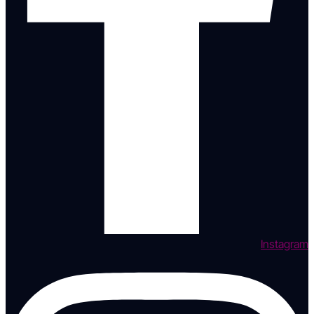
Instagram