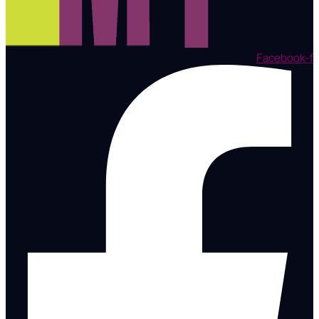
Facebook-f