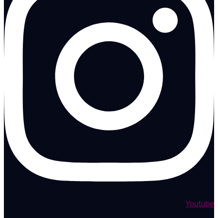
Youtube