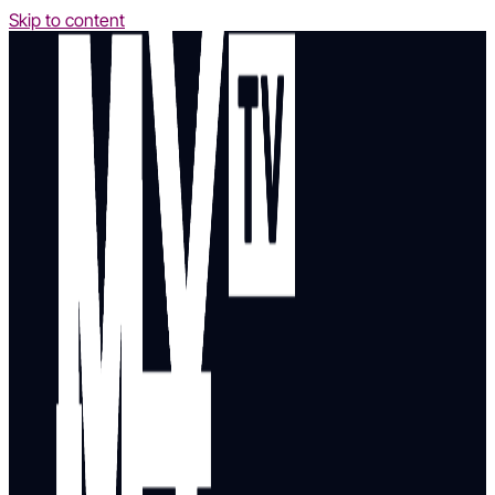
Skip to content