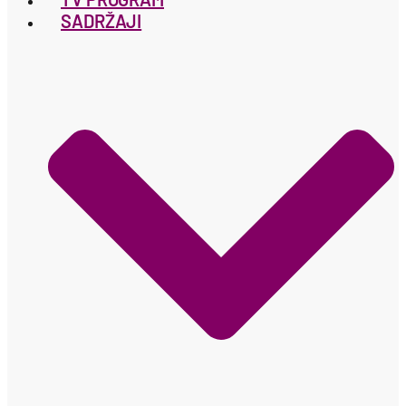
SADRŽAJI