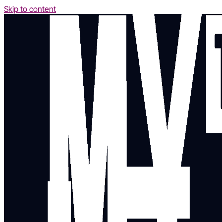
Skip to content