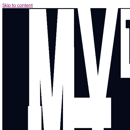
Skip to content