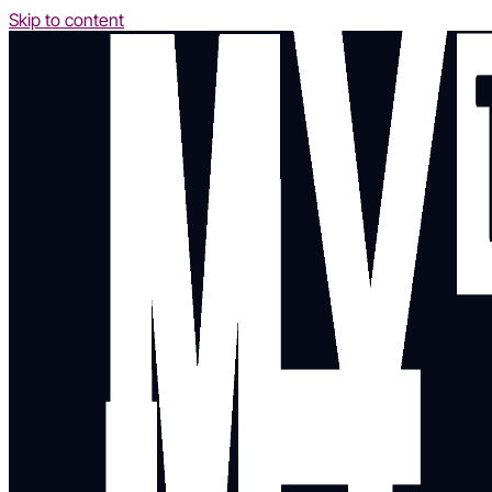
Skip to content