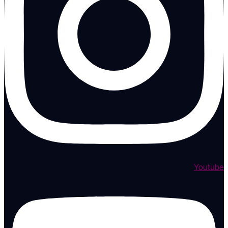
Youtube