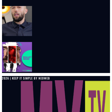
2026 | KEEP IT SIMPLE BY NEOWEB