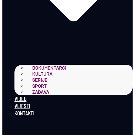
DOKUMENTARCI
KULTURA
SERIJE
SPORT
ZABAVA
VIDEO
VIJESTI
KONTAKTI