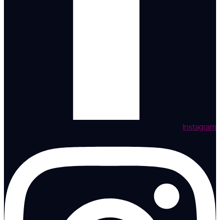
Instagram