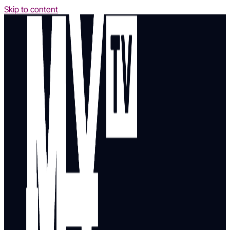
Skip to content