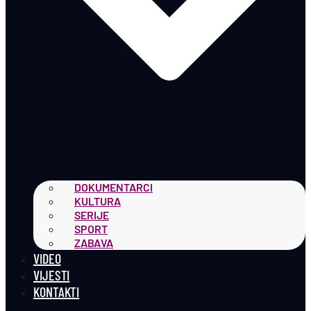
DOKUMENTARCI
KULTURA
SERIJE
SPORT
ZABAVA
VIDEO
VIJESTI
KONTAKTI