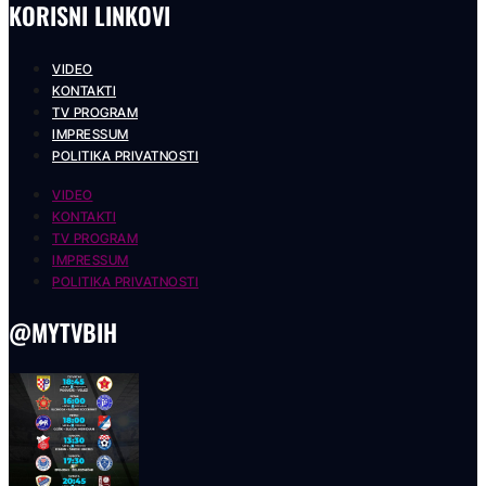
KORISNI LINKOVI
VIDEO
KONTAKTI
TV PROGRAM
IMPRESSUM
POLITIKA PRIVATNOSTI
VIDEO
KONTAKTI
TV PROGRAM
IMPRESSUM
POLITIKA PRIVATNOSTI
@MYTVBIH