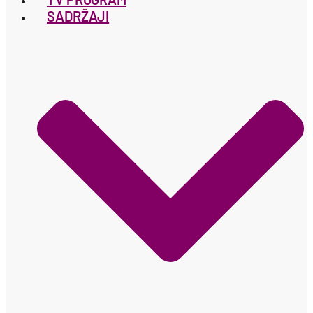
SADRŽAJI