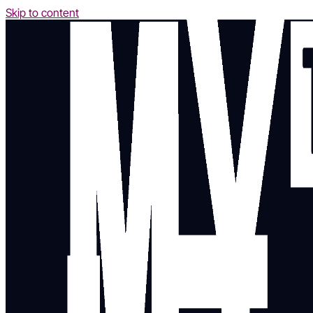
Skip to content