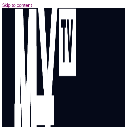
Skip to content