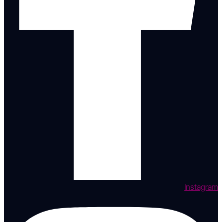
Instagram