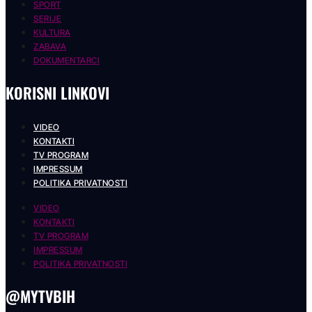
SPORT
SERIJE
KULTURA
ZABAVA
DOKUMENTARCI
KORISNI LINKOVI
VIDEO
KONTAKTI
TV PROGRAM
IMPRESSUM
POLITIKA PRIVATNOSTI
VIDEO
KONTAKTI
TV PROGRAM
IMPRESSUM
POLITIKA PRIVATNOSTI
@MYTVBIH