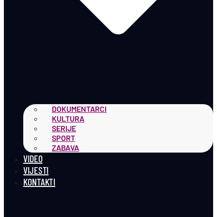
DOKUMENTARCI
KULTURA
SERIJE
SPORT
ZABAVA
VIDEO
VIJESTI
KONTAKTI