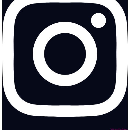
Youtube