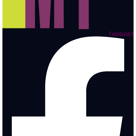
Facebook-f