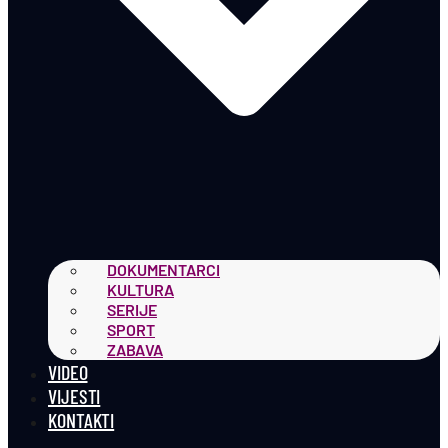
DOKUMENTARCI
KULTURA
SERIJE
SPORT
ZABAVA
VIDEO
VIJESTI
KONTAKTI