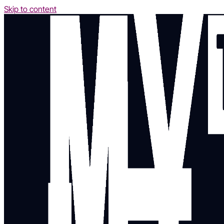
Skip to content