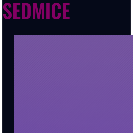
SEDMICE