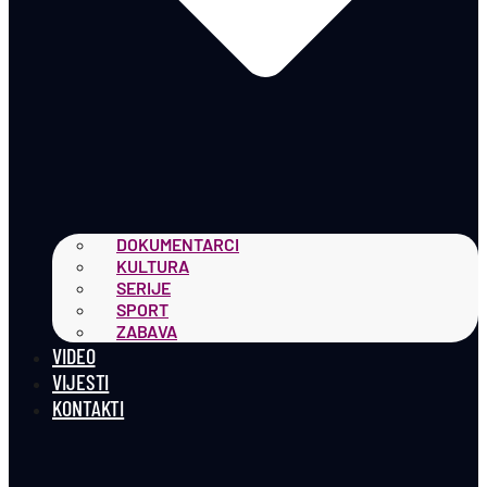
DOKUMENTARCI
KULTURA
SERIJE
SPORT
ZABAVA
VIDEO
VIJESTI
KONTAKTI