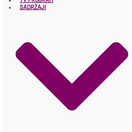
SADRŽAJI