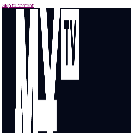
Skip to content