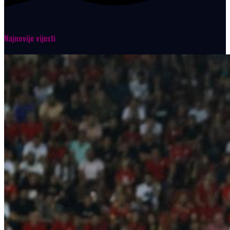
Najnovije vijesti