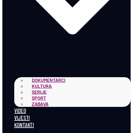
DOKUMENTARCI
KULTURA
SERIJE
SPORT
ZABAVA
VIDEO
VIJESTI
KONTAKTI