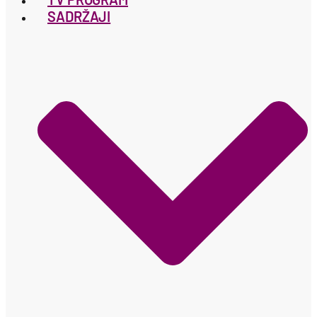
SADRŽAJI