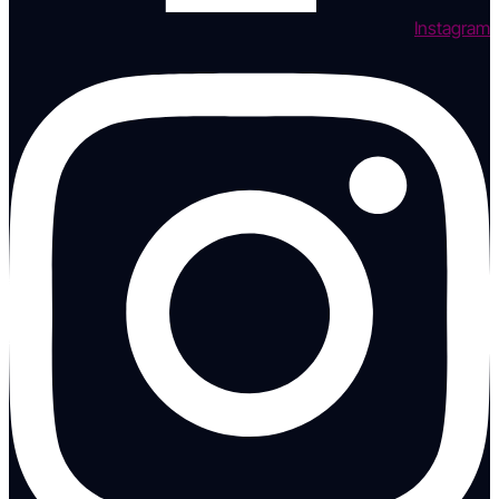
Instagram