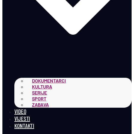
DOKUMENTARCI
KULTURA
SERIJE
SPORT
ZABAVA
VIDEO
VIJESTI
KONTAKTI