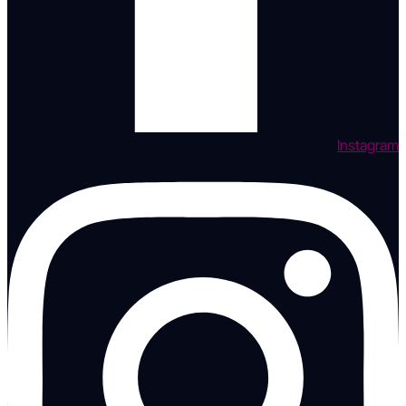
Instagram