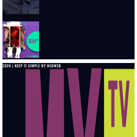
2026 | KEEP IT SIMPLE BY NEOWEB