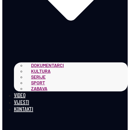
DOKUMENTARCI
KULTURA
SERIJE
SPORT
ZABAVA
VIDEO
VIJESTI
KONTAKTI