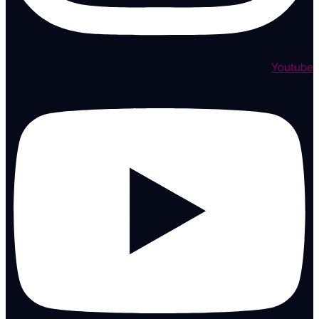
Youtube