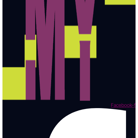
Facebook-f