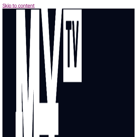
Skip to content