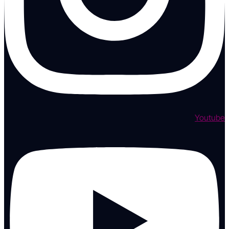
Youtube