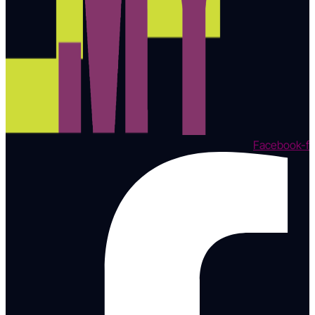
Facebook-f