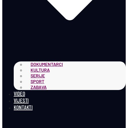
DOKUMENTARCI
KULTURA
SERIJE
SPORT
ZABAVA
VIDEO
VIJESTI
KONTAKTI