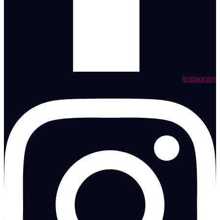
Instagram