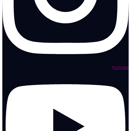
Youtube