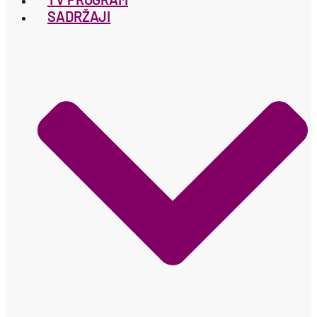
SADRŽAJI