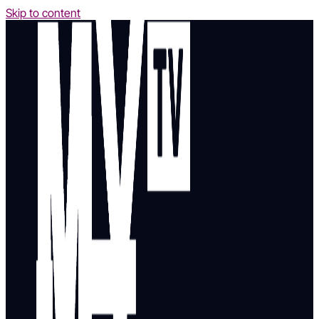
Skip to content