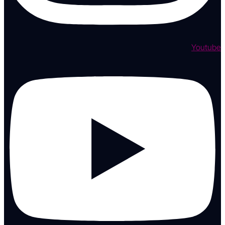
Youtube