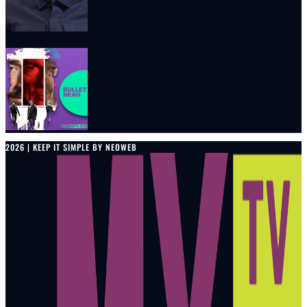
2026 | KEEP IT SIMPLE BY NEOWEB