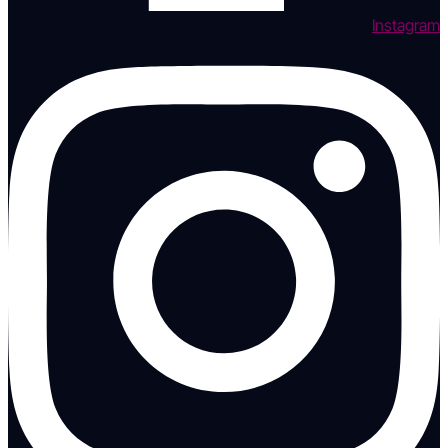
Instagram