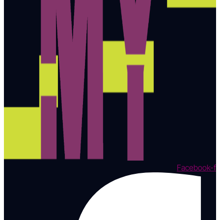
Facebook-f