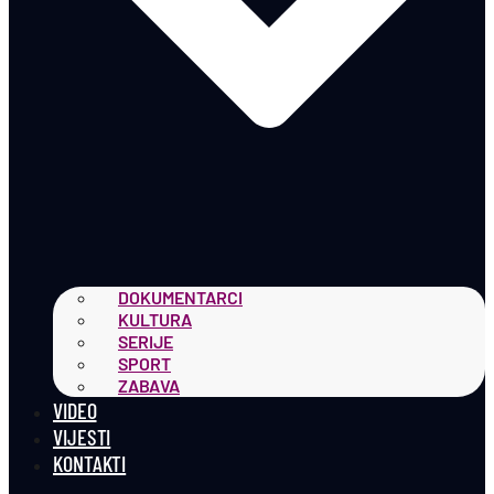
DOKUMENTARCI
KULTURA
SERIJE
SPORT
ZABAVA
VIDEO
VIJESTI
KONTAKTI