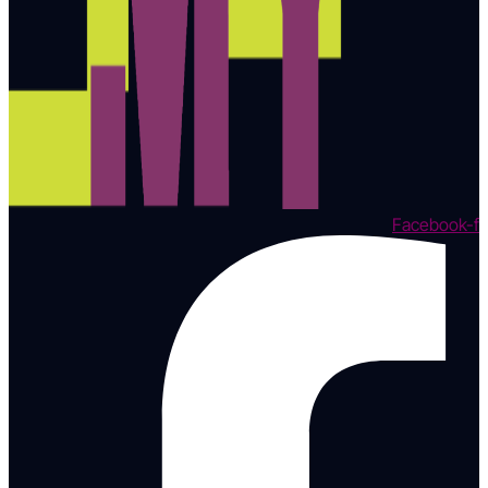
Facebook-f