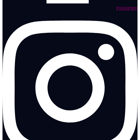
Instagram