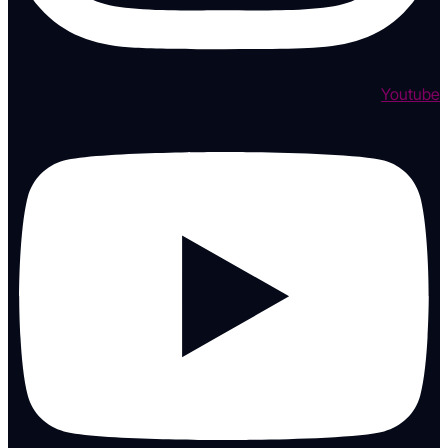
Youtube