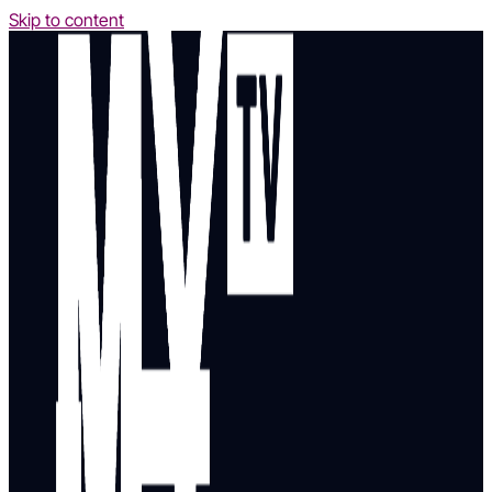
Skip to content