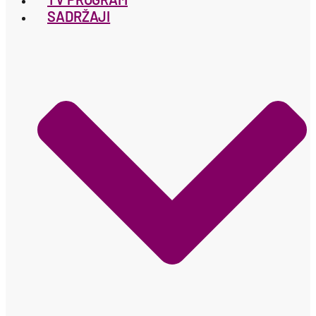
SADRŽAJI