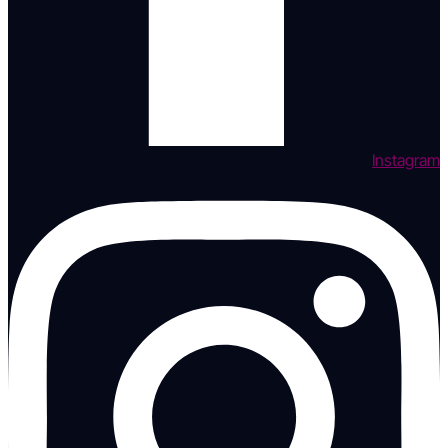
Instagram