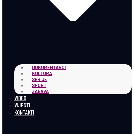
DOKUMENTARCI
KULTURA
SERIJE
SPORT
ZABAVA
VIDEO
VIJESTI
KONTAKTI