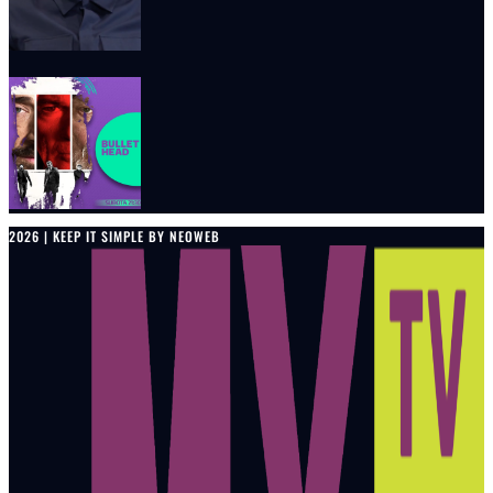
2026 | KEEP IT SIMPLE BY NEOWEB