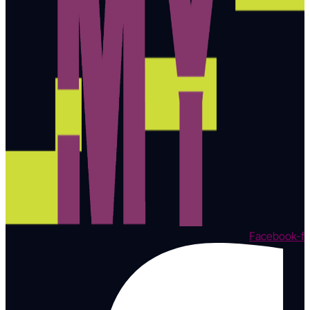
Facebook-f