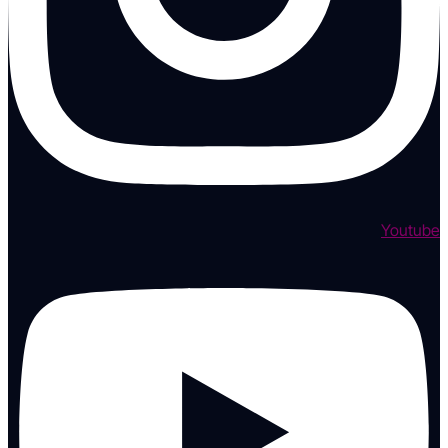
Youtube