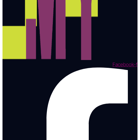
Facebook-f