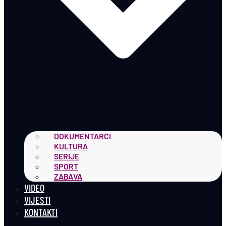
DOKUMENTARCI
KULTURA
SERIJE
SPORT
ZABAVA
VIDEO
VIJESTI
KONTAKTI