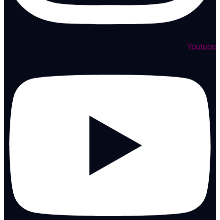
Youtube