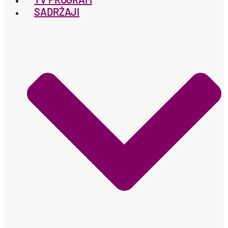
SADRŽAJI