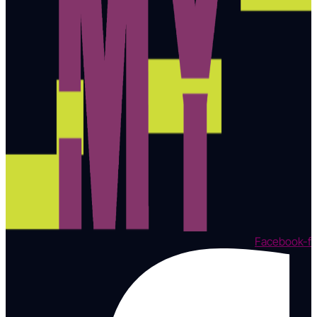
Facebook-f