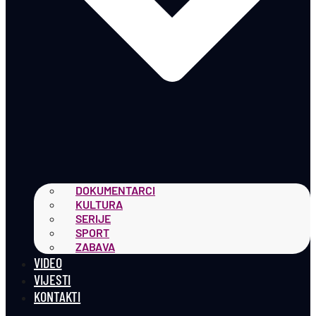
DOKUMENTARCI
KULTURA
SERIJE
SPORT
ZABAVA
VIDEO
VIJESTI
KONTAKTI