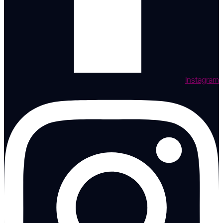
Instagram