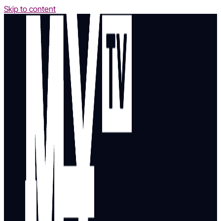
Skip to content