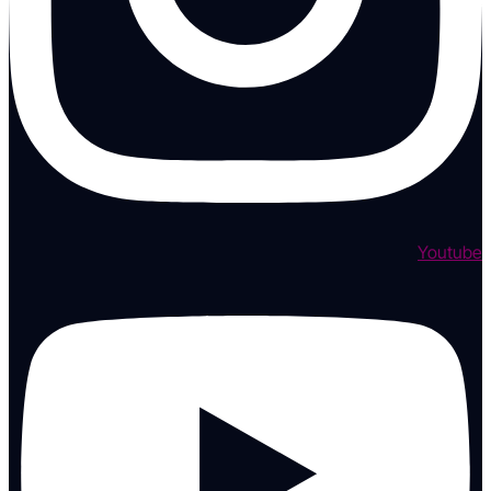
Youtube