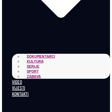
DOKUMENTARCI
KULTURA
SERIJE
SPORT
ZABAVA
VIDEO
VIJESTI
KONTAKTI