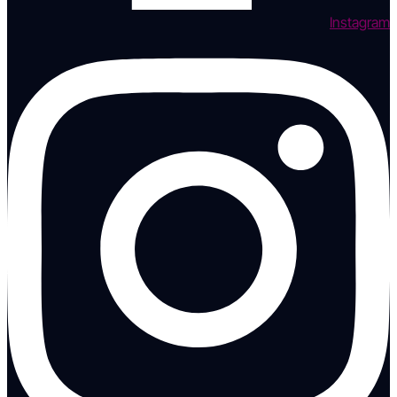
Instagram