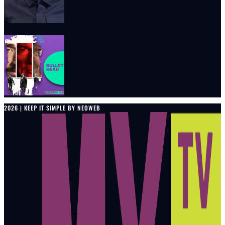
2026 | KEEP IT SIMPLE BY NEOWEB