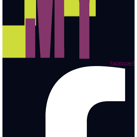
Facebook-f